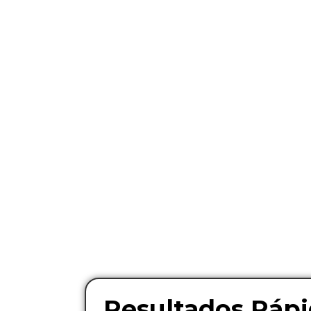
Resultados Rápi