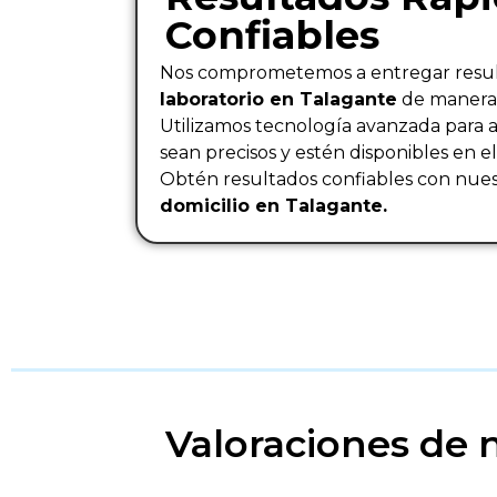
Confiables
Nos comprometemos a entregar resu
laboratorio en Talagante
de manera 
Utilizamos tecnología avanzada para 
sean precisos y estén disponibles en e
Obtén resultados confiables con nue
domicilio en Talagante.
Valoraciones de 