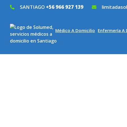
SANTIAGO
+56 966 927 139
limitadas
Médico A Domicilio
Enfermería A 