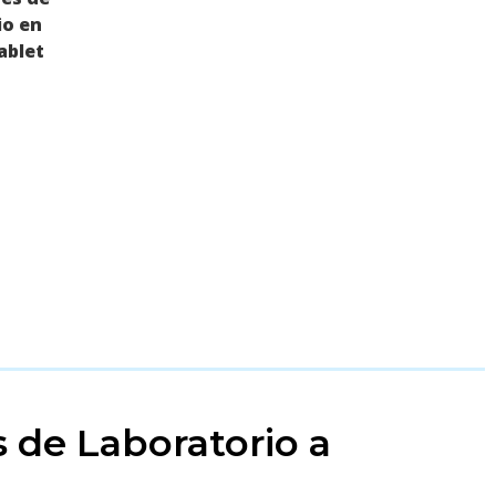
 de Laboratorio a