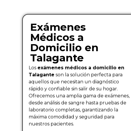
Exámenes
Médicos a
Domicilio en
Talagante
Los
exámenes médicos a domicilio en
Talagante
son la solución perfecta para
aquellos que necesitan un diagnóstico
rápido y confiable sin salir de su hogar.
Ofrecemos una amplia gama de exámenes,
desde análisis de sangre hasta pruebas de
laboratorio completas, garantizando la
máxima comodidad y seguridad para
nuestros pacientes.