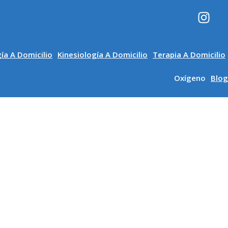
ía A Domicilio
Kinesiología A Domicilio
Terapia A Domicilio
Oxígeno
Blog