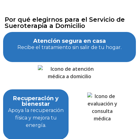
Por qué elegirnos para el Servicio de
Sueroterapia a Domicilio
Atención segura en casa
Recibe el tratamiento sin salir de tu hogar.
Recuperación y
bienestar
Apoya la recuperación
física y mejora tu
energía.