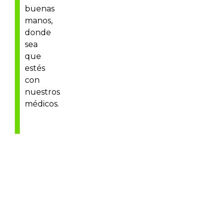
buenas
manos,
donde
sea
que
estés
con
nuestros
médicos.