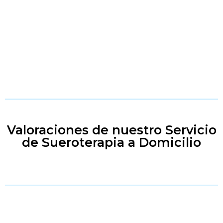
Valoraciones de nuestro Servicio
de Sueroterapia a Domicilio