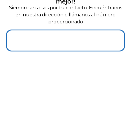
mejor!
Siempre ansiosos por tu contacto: Encuéntranos
en nuestra dirección o llámanos al número
proporcionado
+56 966927139