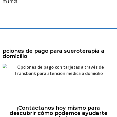
mismo!
pciones de pago para sueroterapia a
domicilio
¡Contáctanos hoy mismo para
descubrir cómo podemos ayudarte