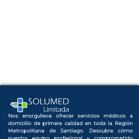
Nos enorgullece ofrecer servicios médicos a
domicilio de primera calidad en toda la Región
Metropolitana de Santiago. Descubre cómo
nuestro equipo profesional y comprometido