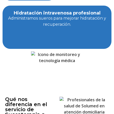
Hidratación intravenosa profesional
Administramos sueros para mejorar hidratación y
recuperación.
Qué nos
diferencia en el
servicio de