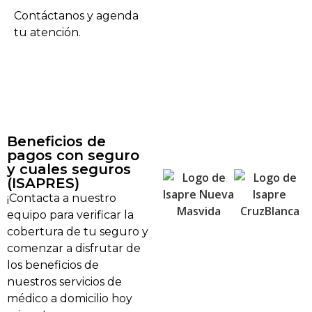
Contáctanos y agenda
tu atención.
Beneficios de
pagos con seguro
y cuales seguros
(ISAPRES)
¡Contacta a nuestro
equipo para verificar la
cobertura de tu seguro y
comenzar a disfrutar de
los beneficios de
nuestros servicios de
médico a domicilio hoy