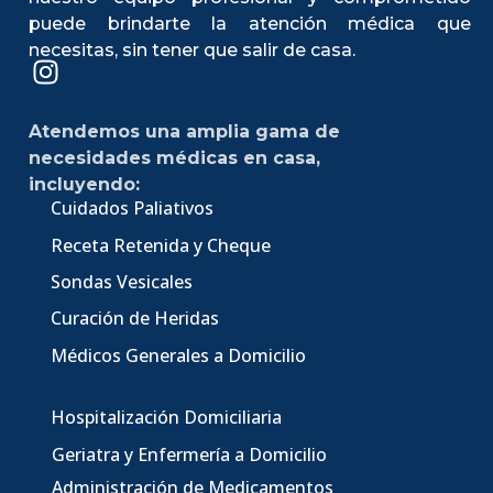
puede brindarte la atención médica que
necesitas, sin tener que salir de casa.
Atendemos una amplia gama de
necesidades médicas en casa,
incluyendo:
Cuidados Paliativos
Receta Retenida y Cheque
Sondas Vesicales
Curación de Heridas
Médicos Generales a Domicilio
Hospitalización Domiciliaria
Geriatra y Enfermería a Domicilio
Administración de Medicamentos