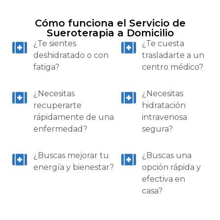
Cómo funciona el Servicio de
Sueroterapia a Domicilio
¿Te sientes
¿Te cuesta
deshidratado o con
trasladarte a un
fatiga?
centro médico?
¿Necesitas
¿Necesitas
recuperarte
hidratación
rápidamente de una
intravenosa
enfermedad?
segura?
¿Buscas mejorar tu
¿Buscas una
energía y bienestar?
opción rápida y
efectiva en
casa?