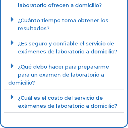
laboratorio ofrecen a domicilio?
¿Cuánto tiempo toma obtener los
resultados?
¿Es seguro y confiable el servicio de
exámenes de laboratorio a domicilio?
¿Qué debo hacer para prepararme
para un examen de laboratorio a
domicilio?
¿Cuál es el costo del servicio de
exámenes de laboratorio a domicilio?