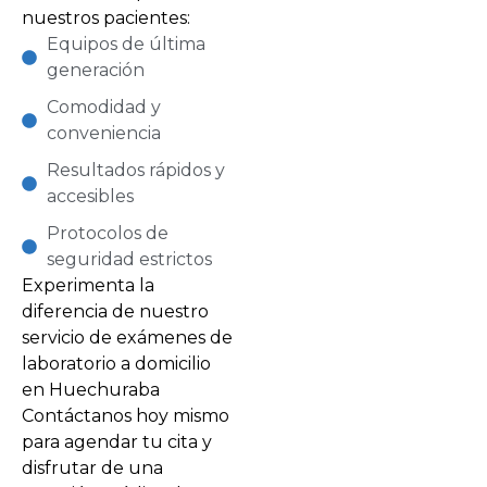
nuestros pacientes:
Equipos de última
generación
Comodidad y
conveniencia
Resultados rápidos y
accesibles
Protocolos de
seguridad estrictos
Experimenta la
diferencia de nuestro
servicio de exámenes de
laboratorio a domicilio
en Huechuraba
Contáctanos hoy mismo
para agendar tu cita y
disfrutar de una