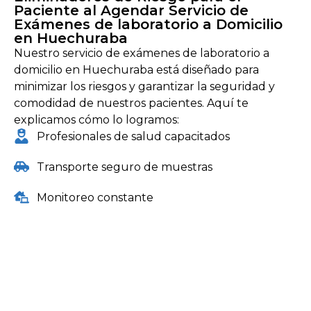
Paciente al Agendar Servicio de
Exámenes de laboratorio a Domicilio
en Huechuraba
Nuestro servicio de exámenes de laboratorio a
domicilio en Huechuraba está diseñado para
minimizar los riesgos y garantizar la seguridad y
comodidad de nuestros pacientes. Aquí te
explicamos cómo lo logramos:
Profesionales de salud capacitados
Transporte seguro de muestras
Monitoreo constante