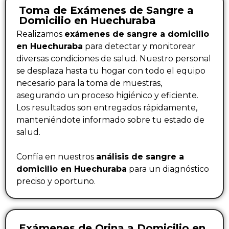
Toma de Exámenes de Sangre a
Domicilio en Huechuraba
Realizamos
exámenes de sangre a domicilio
en Huechuraba
para detectar y monitorear
diversas condiciones de salud. Nuestro personal
se desplaza hasta tu hogar con todo el equipo
necesario para la toma de muestras,
asegurando un proceso higiénico y eficiente.
Los resultados son entregados rápidamente,
manteniéndote informado sobre tu estado de
salud.
Confía en nuestros
análisis de sangre a
domicilio en Huechuraba
para un diagnóstico
preciso y oportuno.
Exámenes de Orina a Domicilio en