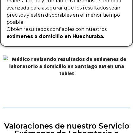
manera rápida y confiable. Utilizamos tecnología
avanzada para asegurar que los resultados sean
precisos y estén disponibles en el menor tiempo
posible.
Obtén resultados confiables con nuestros
exámenes a domicilio en Huechuraba.
Valoraciones de nuestro Servicio