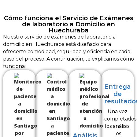
Cómo funciona el Servicio de Exámenes
de laboratorio a Domicilio en
Huechuraba
Nuestro servicio de exámenes de laboratorio a
domicilio en Huechuraba está diseñado para
ofrecerte comodidad, seguridad y eficiencia en cada
paso del proceso. A continuación, te explicamos cómo
funciona:
Entrega
de
resultado
Una vez
completados
los análisis,
los
Análisis