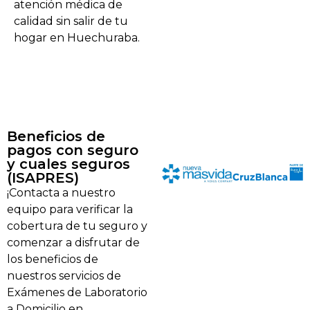
atención médica de
calidad sin salir de tu
hogar en Huechuraba.
Beneficios de
pagos con seguro
y cuales seguros
(ISAPRES)
¡Contacta a nuestro
equipo para verificar la
cobertura de tu seguro y
comenzar a disfrutar de
los beneficios de
nuestros servicios de
Exámenes de Laboratorio
a Domicilio en