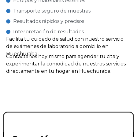
Equipos y materiales estériles
Transporte seguro de muestras
Resultados rápidos y precisos
Interpretación de resultados
Facilita tu cuidado de salud con nuestro servicio
de exámenes de laboratorio a domicilio en
Huechuraba.
Contáctanos hoy mismo para agendar tu cita y
experimentar la comodidad de nuestros servicios
directamente en tu hogar en Huechuraba.