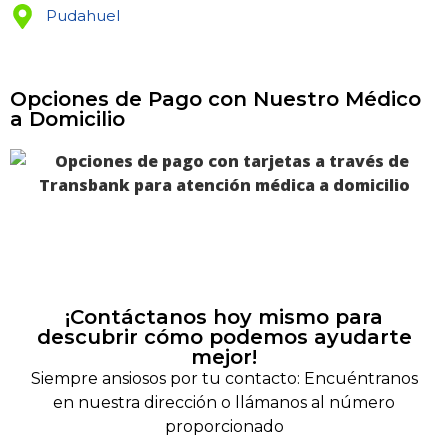
Pudahuel
Opciones de Pago con Nuestro Médico
a Domicilio
¡Contáctanos hoy mismo para
descubrir cómo podemos ayudarte
mejor!
Siempre ansiosos por tu contacto: Encuéntranos
en nuestra dirección o llámanos al número
proporcionado