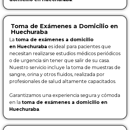
Toma de Exámenes a Domicilio en
Huechuraba
La
toma de exámenes a domicilio
en Huechuraba
es ideal para pacientes que
necesitan realizarse estudios médicos periódicos
o de urgencia sin tener que salir de su casa.
Nuestro servicio incluye la toma de muestras de
sangre, orina y otros fluidos, realizada por
profesionales de salud altamente capacitados.
Garantizamos una experiencia segura y cómoda
en la
toma de exámenes a domicilio en
Huechuraba
.