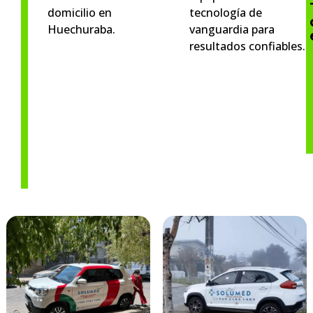
domicilio en
tecnología de
Huechuraba.
vanguardia para
resultados confiables.