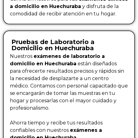
a domicilio en Huechuraba
y disfruta de la
comodidad de recibir atención en tu hogar.
Pruebas de Laboratorio a
Domicilio en Huechuraba
Nuestros
exámenes de laboratorio a
domicilio en Huechuraba
están diseñados
para ofrecerte resultados precisos y rápidos sin
la necesidad de desplazarte a un centro
médico. Contamos con personal capacitado que
se encargarán de tomar las muestras en tu
hogar y procesarlas con el mayor cuidado y
profesionalismo.
Ahorra tiempo y recibe tus resultados
confiables con nuestros
exámenes a
domicilio en Huechuraba
.