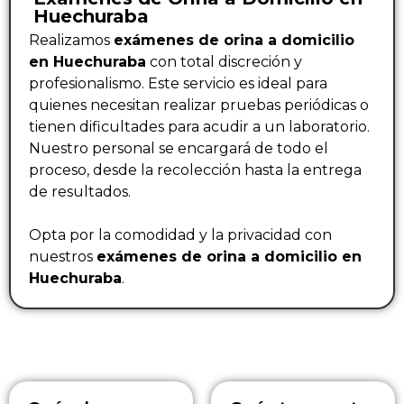
Huechuraba
Realizamos
exámenes de orina a domicilio
en Huechuraba
con total discreción y
profesionalismo. Este servicio es ideal para
quienes necesitan realizar pruebas periódicas o
tienen dificultades para acudir a un laboratorio.
Nuestro personal se encargará de todo el
proceso, desde la recolección hasta la entrega
de resultados.
Opta por la comodidad y la privacidad con
nuestros
exámenes de orina a domicilio en
Huechuraba
.