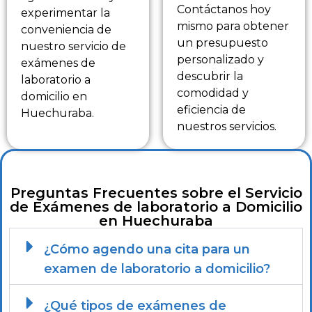
Contáctanos hoy
experimentar la
mismo para obtener
conveniencia de
un presupuesto
nuestro servicio de
personalizado y
exámenes de
descubrir la
laboratorio a
comodidad y
domicilio en
eficiencia de
Huechuraba.
nuestros servicios.
Preguntas Frecuentes sobre el Servicio
de Exámenes de laboratorio a Domicilio
en Huechuraba
¿Cómo agendo una cita para un
examen de laboratorio a domicilio?
¿Qué tipos de exámenes de