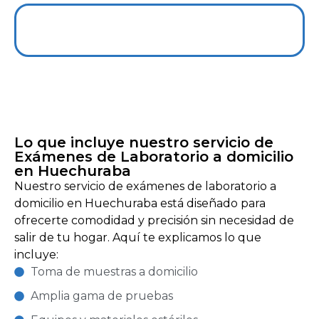
+56 966927139
Lo que incluye nuestro servicio de
Exámenes de Laboratorio a domicilio
en Huechuraba
Nuestro servicio de exámenes de laboratorio a
domicilio en Huechuraba está diseñado para
ofrecerte comodidad y precisión sin necesidad de
salir de tu hogar. Aquí te explicamos lo que
incluye:
Toma de muestras a domicilio
Amplia gama de pruebas