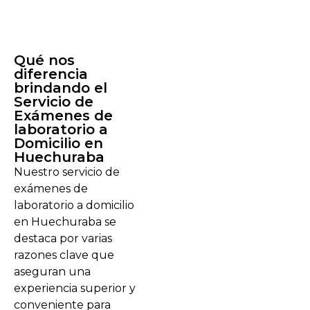
Qué nos
diferencia
brindando el
Servicio de
Exámenes de
laboratorio a
Domicilio en
Huechuraba
Nuestro servicio de
exámenes de
laboratorio a domicilio
en Huechuraba se
destaca por varias
razones clave que
aseguran una
experiencia superior y
conveniente para