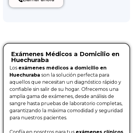
Exámenes Médicos a Domicilio en
Huechuraba
Los
exámenes médicos a domicilio en
Huechuraba
son la solución perfecta para
aquellos que necesitan un diagnóstico rápido y
confiable sin salir de su hogar. Ofrecemos una
amplia gama de exámenes, desde análisis de
sangre hasta pruebas de laboratorio completas,
garantizando la máxima comodidad y seguridad
para nuestros pacientes.
Confía en nosotros para tus
exámenes clínicos