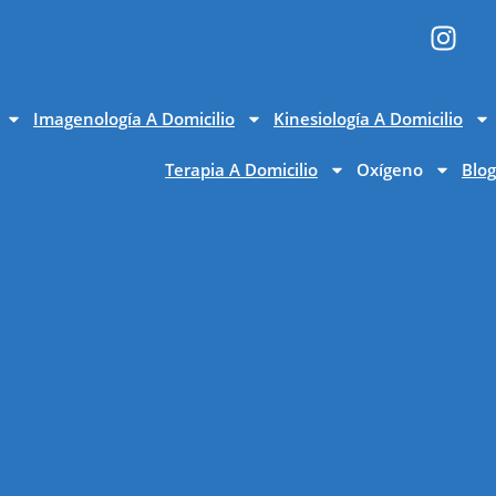
Imagenología A Domicilio
Kinesiología A Domicilio
Terapia A Domicilio
Oxígeno
Blog