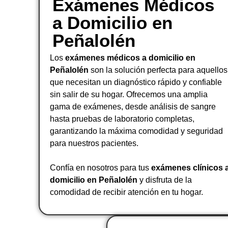
Exámenes Médicos
a Domicilio en
Peñalolén
Los
exámenes médicos a domicilio en
Peñalolén
son la solución perfecta para aquellos
que necesitan un diagnóstico rápido y confiable
sin salir de su hogar. Ofrecemos una amplia
gama de exámenes, desde análisis de sangre
hasta pruebas de laboratorio completas,
garantizando la máxima comodidad y seguridad
para nuestros pacientes.
Confía en nosotros para tus
exámenes clínicos 
domicilio en Peñalolén
y disfruta de la
comodidad de recibir atención en tu hogar.