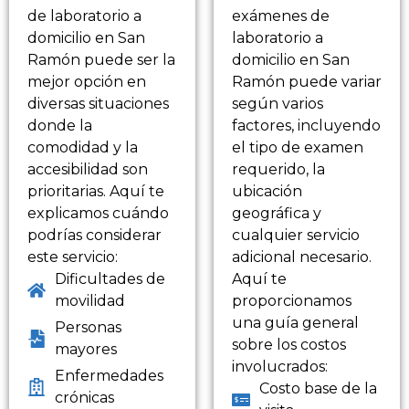
de laboratorio a
exámenes de
domicilio en San
laboratorio a
Ramón puede ser la
domicilio en San
mejor opción en
Ramón puede variar
diversas situaciones
según varios
donde la
factores, incluyendo
comodidad y la
el tipo de examen
accesibilidad son
requerido, la
prioritarias. Aquí te
ubicación
explicamos cuándo
geográfica y
podrías considerar
cualquier servicio
este servicio:
adicional necesario.
Dificultades de
Aquí te
movilidad
proporcionamos
una guía general
Personas
sobre los costos
mayores
involucrados:
Enfermedades
Costo base de la
crónicas