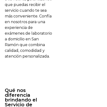
que puedas recibir el
servicio cuando te sea
más conveniente. Confía
en nosotros para una
experiencia de
exámenes de laboratorio
a domicilio en San
Ramón que combina
calidad, comodidad y
atención personalizada.
Qué nos
diferencia
brindando el
Servicio de