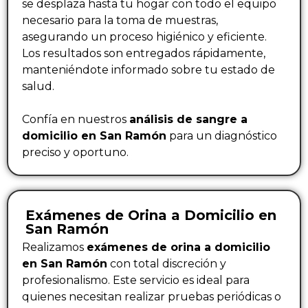
se desplaza hasta tu hogar con todo el equipo
necesario para la toma de muestras,
asegurando un proceso higiénico y eficiente.
Los resultados son entregados rápidamente,
manteniéndote informado sobre tu estado de
salud.
Confía en nuestros
análisis de sangre a
domicilio en San Ramón
para un diagnóstico
preciso y oportuno.
Exámenes de Orina a Domicilio en
San Ramón
Realizamos
exámenes de orina a domicilio
en San Ramón
con total discreción y
profesionalismo. Este servicio es ideal para
quienes necesitan realizar pruebas periódicas o