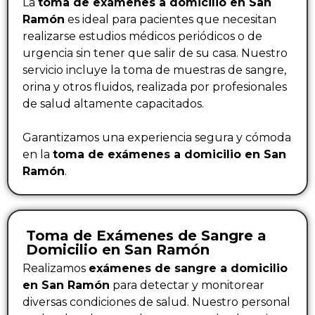
La
toma de exámenes a domicilio en San
Ramón
es ideal para pacientes que necesitan
realizarse estudios médicos periódicos o de
urgencia sin tener que salir de su casa. Nuestro
servicio incluye la toma de muestras de sangre,
orina y otros fluidos, realizada por profesionales
de salud altamente capacitados.
Garantizamos una experiencia segura y cómoda
en la
toma de exámenes a domicilio en San
Ramón
.
Toma de Exámenes de Sangre a
Domicilio en San Ramón
Realizamos
exámenes de sangre a domicilio
en San Ramón
para detectar y monitorear
diversas condiciones de salud. Nuestro personal