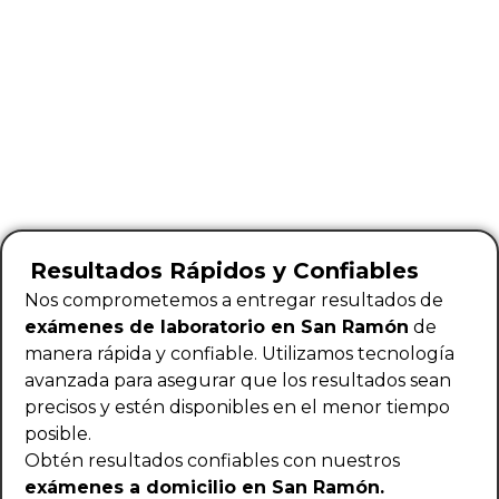
Resultados Rápidos y Confiables
Nos comprometemos a entregar resultados de
exámenes de laboratorio en San Ramón
de
manera rápida y confiable. Utilizamos tecnología
avanzada para asegurar que los resultados sean
precisos y estén disponibles en el menor tiempo
posible.
Obtén resultados confiables con nuestros
exámenes a domicilio en San Ramón.