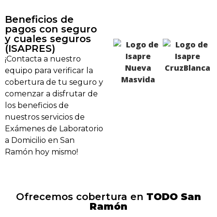
Beneficios de
pagos con seguro
y cuales seguros
(ISAPRES)
¡Contacta a nuestro
equipo para verificar la
cobertura de tu seguro y
comenzar a disfrutar de
los beneficios de
nuestros servicios de
Exámenes de Laboratorio
a Domicilio en San
Ramón hoy mismo!
Ofrecemos cobertura en
TODO San
Ramón