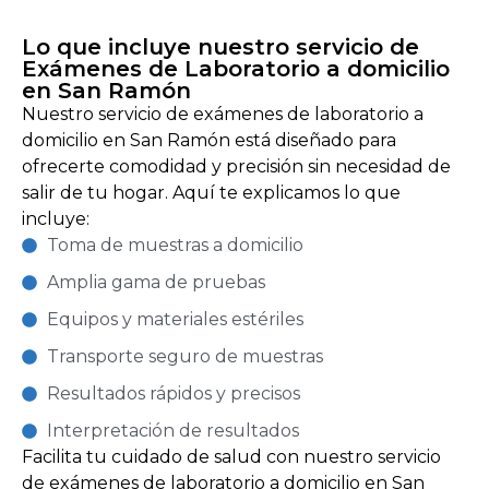
Lo que incluye nuestro servicio de
Exámenes de Laboratorio a domicilio
en San Ramón
Nuestro servicio de exámenes de laboratorio a
domicilio en San Ramón está diseñado para
ofrecerte comodidad y precisión sin necesidad de
salir de tu hogar. Aquí te explicamos lo que
incluye:
Toma de muestras a domicilio
Amplia gama de pruebas
Equipos y materiales estériles
Transporte seguro de muestras
Resultados rápidos y precisos
Interpretación de resultados
Facilita tu cuidado de salud con nuestro servicio
de exámenes de laboratorio a domicilio en San