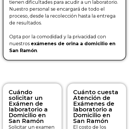
tienen dificultades para acudir a un laboratorio.
Nuestro personal se encargará de todo el
proceso, desde la recolección hasta la entrega
de resultados.
Opta por la comodidad y la privacidad con
nuestros
exámenes de orina a domicilio en
San Ramón
.
Cuándo
Cuánto cuesta
solicitar un
Atención de
Exámen de
Exámenes de
laboratorio a
laboratorio a
Domicilio en
Domicilio en
San Ramón
San Ramón
Solicitar un examen
El costo de los