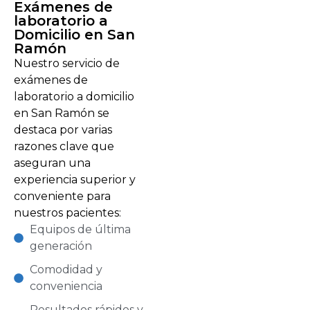
Exámenes de
laboratorio a
Domicilio en San
Ramón
Nuestro servicio de
exámenes de
laboratorio a domicilio
en San Ramón se
destaca por varias
razones clave que
aseguran una
experiencia superior y
conveniente para
nuestros pacientes:
Equipos de última
generación
Comodidad y
conveniencia
Resultados rápidos y