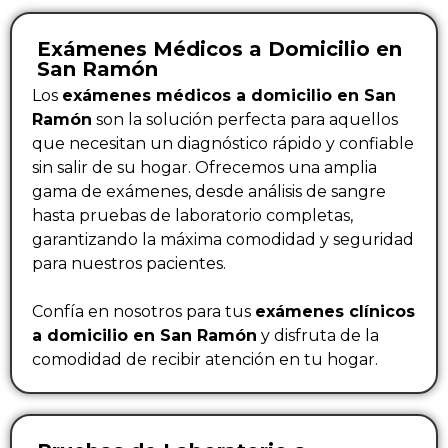
Exámenes Médicos a Domicilio en
San Ramón
Los
exámenes médicos a domicilio en San
Ramón
son la solución perfecta para aquellos
que necesitan un diagnóstico rápido y confiable
sin salir de su hogar. Ofrecemos una amplia
gama de exámenes, desde análisis de sangre
hasta pruebas de laboratorio completas,
garantizando la máxima comodidad y seguridad
para nuestros pacientes.
Confía en nosotros para tus
exámenes clínicos
a domicilio en San Ramón
y disfruta de la
comodidad de recibir atención en tu hogar.