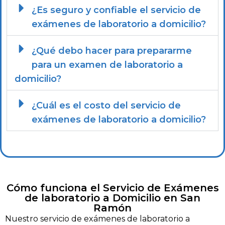
¿Es seguro y confiable el servicio de
exámenes de laboratorio a domicilio?
¿Qué debo hacer para prepararme
para un examen de laboratorio a
domicilio?
¿Cuál es el costo del servicio de
exámenes de laboratorio a domicilio?
Cómo funciona el Servicio de Exámenes
de laboratorio a Domicilio en San
Ramón
Nuestro servicio de exámenes de laboratorio a