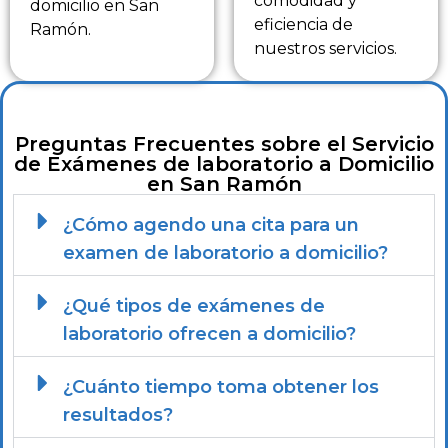
comodidad y
domicilio en San
eficiencia de
Ramón.
nuestros servicios.
Preguntas Frecuentes sobre el Servicio
de Exámenes de laboratorio a Domicilio
en San Ramón
¿Cómo agendo una cita para un
examen de laboratorio a domicilio?
¿Qué tipos de exámenes de
laboratorio ofrecen a domicilio?
¿Cuánto tiempo toma obtener los
resultados?