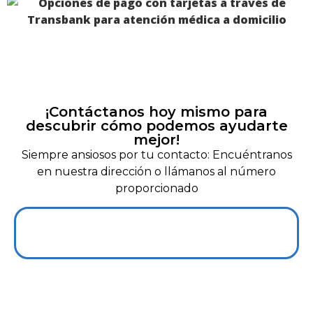
¡Contáctanos hoy mismo para
descubrir cómo podemos ayudarte
mejor!
Siempre ansiosos por tu contacto: Encuéntranos
en nuestra dirección o llámanos al número
proporcionado
+56 966927139