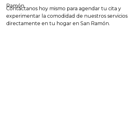
Ramón.
Contáctanos hoy mismo para agendar tu cita y
experimentar la comodidad de nuestros servicios
directamente en tu hogar en San Ramón.