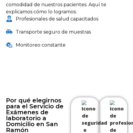
comodidad de nuestros pacientes. Aquí te
explicamos cómo lo logramos:
Profesionales de salud capacitados
Transporte seguro de muestras
Monitoreo constante
Por qué elegirnos
para el Servicio de
Exámenes de
laboratorio a
Domicilio en San
Ramón