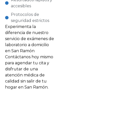
accesibles
Protocolos de
seguridad estrictos
Experimenta la
diferencia de nuestro
servicio de exámenes de
laboratorio a domicilio
en San Ramón
Contáctanos hoy mismo
para agendar tu cita y
disfrutar de una
atención médica de
calidad sin salir de tu
hogar en San Ramón.