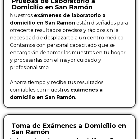
Pruebas de Laboratorio a
Domicilio en San Ramón
Nuestros
exámenes de laboratorio a
domicilio en San Ramón
están diseñados para
ofrecerte resultados precisos y rápidos sin la
necesidad de desplazarte a un centro médico.
Contamos con personal capacitado que se
encargarán de tomar las muestras en tu hogar
y procesarlas con el mayor cuidado y
profesionalismo.
Ahorra tiempo y recibe tus resultados
confiables con nuestros
exámenes a
domicilio en San Ramón
.
Toma de Exámenes a Domicilio en
San Ramón