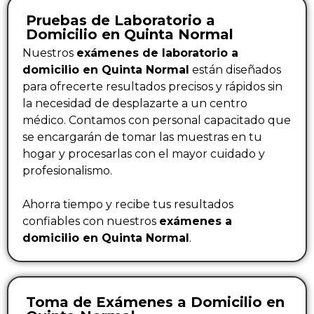
Pruebas de Laboratorio a
Domicilio en Quinta Normal
Nuestros
exámenes de laboratorio a
domicilio en Quinta Normal
están diseñados
para ofrecerte resultados precisos y rápidos sin
la necesidad de desplazarte a un centro
médico. Contamos con personal capacitado que
se encargarán de tomar las muestras en tu
hogar y procesarlas con el mayor cuidado y
profesionalismo.
Ahorra tiempo y recibe tus resultados
confiables con nuestros
exámenes a
domicilio en Quinta Normal
.
Toma de Exámenes a Domicilio en