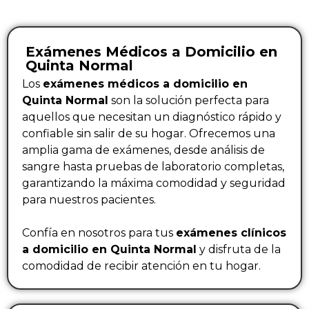
Exámenes Médicos a Domicilio en
Quinta Normal
Los
exámenes médicos a domicilio en
Quinta Normal
son la solución perfecta para
aquellos que necesitan un diagnóstico rápido y
confiable sin salir de su hogar. Ofrecemos una
amplia gama de exámenes, desde análisis de
sangre hasta pruebas de laboratorio completas,
garantizando la máxima comodidad y seguridad
para nuestros pacientes.
Confía en nosotros para tus
exámenes clínicos
a domicilio en Quinta Normal
y disfruta de la
comodidad de recibir atención en tu hogar.