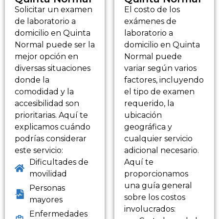
Solicitar un examen
El costo de los
de laboratorio a
exámenes de
domicilio en Quinta
laboratorio a
Normal puede ser la
domicilio en Quinta
mejor opción en
Normal puede
diversas situaciones
variar según varios
donde la
factores, incluyendo
comodidad y la
el tipo de examen
accesibilidad son
requerido, la
prioritarias. Aquí te
ubicación
explicamos cuándo
geográfica y
podrías considerar
cualquier servicio
este servicio:
adicional necesario.
Dificultades de
Aquí te
movilidad
proporcionamos
una guía general
Personas
sobre los costos
mayores
involucrados:
Enfermedades