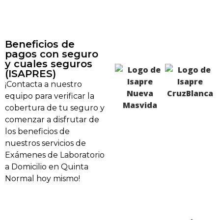
Beneficios de
pagos con seguro
y cuales seguros
(ISAPRES)
¡Contacta a nuestro
equipo para verificar la
cobertura de tu seguro y
comenzar a disfrutar de
los beneficios de
nuestros servicios de
Exámenes de Laboratorio
a Domicilio en Quinta
Normal hoy mismo!