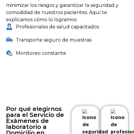
minimizar los riesgos y garantizar la seguridad y
comodidad de nuestros pacientes. Aquí te
explicamos cómo lo logramos:
Profesionales de salud capacitados
Transporte seguro de muestras
Monitoreo constante
Por qué elegirnos
para el Servicio de
Exámenes de
laboratorio a
Domicilio en