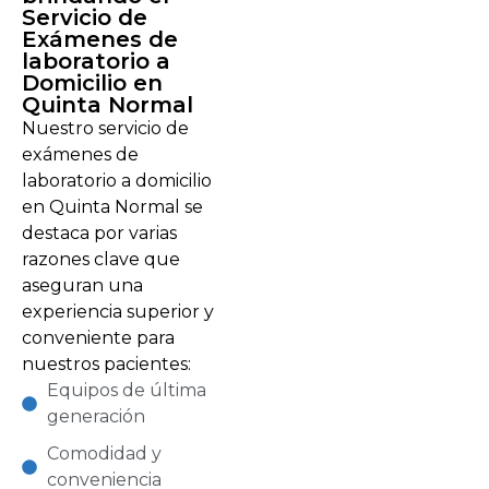
Servicio de
Exámenes de
laboratorio a
Domicilio en
Quinta Normal
Nuestro servicio de
exámenes de
laboratorio a domicilio
en Quinta Normal se
destaca por varias
razones clave que
aseguran una
experiencia superior y
conveniente para
nuestros pacientes:
Equipos de última
generación
Comodidad y
conveniencia