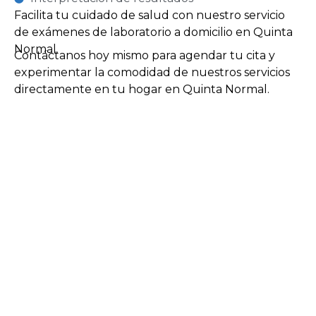
Facilita tu cuidado de salud con nuestro servicio
de exámenes de laboratorio a domicilio en Quinta
Normal.
Contáctanos hoy mismo para agendar tu cita y
experimentar la comodidad de nuestros servicios
directamente en tu hogar en Quinta Normal.