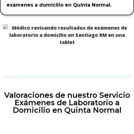
exámenes a domicilio en Quinta Normal.
Valoraciones de nuestro Servicio
Exámenes de Laboratorio a
Domicilio en Quinta Normal