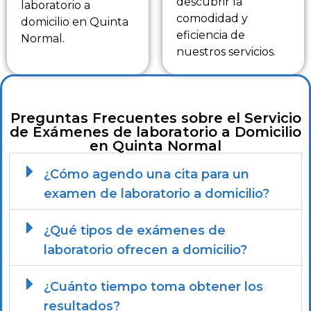
descubrir la
laboratorio a
comodidad y
domicilio en Quinta
eficiencia de
Normal.
nuestros servicios.
Preguntas Frecuentes sobre el Servicio
de Exámenes de laboratorio a Domicilio
en Quinta Normal
¿Cómo agendo una cita para un
examen de laboratorio a domicilio?
¿Qué tipos de exámenes de
laboratorio ofrecen a domicilio?
¿Cuánto tiempo toma obtener los
resultados?