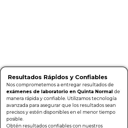
Resultados Rápidos y Confiables
Nos comprometemos a entregar resultados de
exámenes de laboratorio en Quinta Normal
de
manera rápida y confiable. Utilizamos tecnología
avanzada para asegurar que los resultados sean
precisos y estén disponibles en el menor tiempo
posible.
Obtén resultados confiables con nuestros