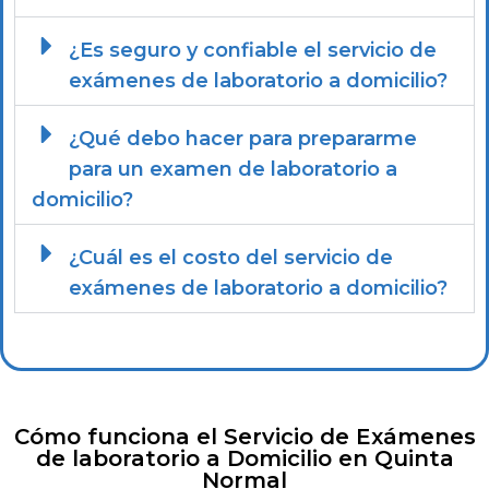
¿Es seguro y confiable el servicio de
exámenes de laboratorio a domicilio?
¿Qué debo hacer para prepararme
para un examen de laboratorio a
domicilio?
¿Cuál es el costo del servicio de
exámenes de laboratorio a domicilio?
Cómo funciona el Servicio de Exámenes
de laboratorio a Domicilio en Quinta
Normal