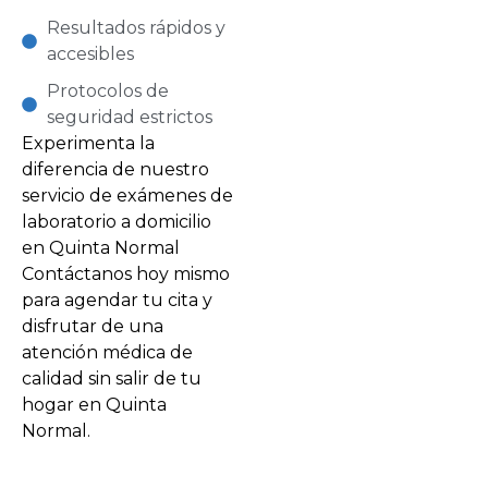
Resultados rápidos y
accesibles
Protocolos de
seguridad estrictos
Experimenta la
diferencia de nuestro
servicio de exámenes de
laboratorio a domicilio
en Quinta Normal
Contáctanos hoy mismo
para agendar tu cita y
disfrutar de una
atención médica de
calidad sin salir de tu
hogar en Quinta
Normal.