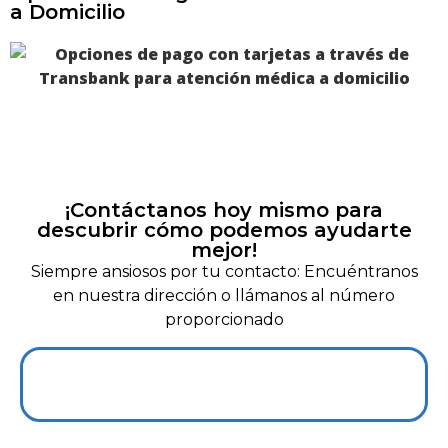
a Domicilio
¡Contáctanos hoy mismo para
descubrir cómo podemos ayudarte
mejor!
Siempre ansiosos por tu contacto: Encuéntranos
en nuestra dirección o llámanos al número
proporcionado
+56 966927139