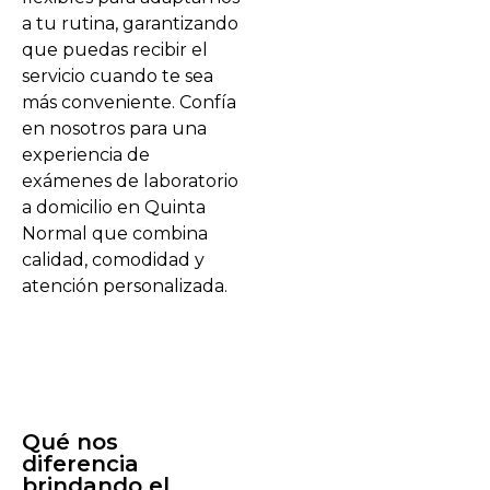
a tu rutina, garantizando
que puedas recibir el
servicio cuando te sea
más conveniente. Confía
en nosotros para una
experiencia de
exámenes de laboratorio
a domicilio en Quinta
Normal que combina
calidad, comodidad y
atención personalizada.
Qué nos
diferencia
brindando el