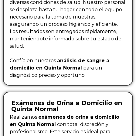
diversas condiciones de salud. Nuestro personal
se desplaza hasta tu hogar con todo el equipo
necesario para la toma de muestras,
asegurando un proceso higiénico y eficiente.
Los resultados son entregados rápidamente,
manteniéndote informado sobre tu estado de
salud.
Confía en nuestros
análisis de sangre a
domicilio en Quinta Normal
para un
diagnóstico preciso y oportuno.
Exámenes de Orina a Domicilio en
Quinta Normal
Realizamos
exámenes de orina a domicilio
en Quinta Normal
con total discreción y
profesionalismo. Este servicio es ideal para