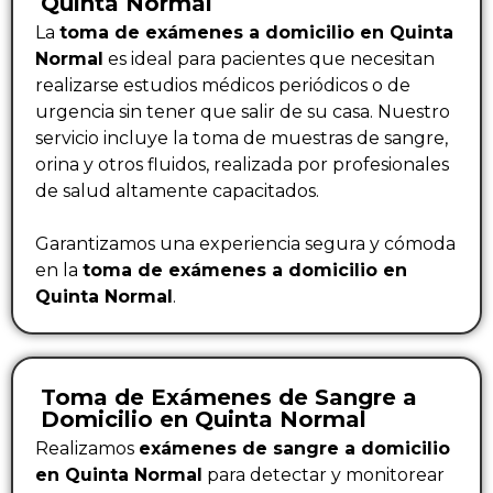
Quinta Normal
La
toma de exámenes a domicilio en Quinta
Normal
es ideal para pacientes que necesitan
realizarse estudios médicos periódicos o de
urgencia sin tener que salir de su casa. Nuestro
servicio incluye la toma de muestras de sangre,
orina y otros fluidos, realizada por profesionales
de salud altamente capacitados.
Garantizamos una experiencia segura y cómoda
en la
toma de exámenes a domicilio en
Quinta Normal
.
Toma de Exámenes de Sangre a
Domicilio en Quinta Normal
Realizamos
exámenes de sangre a domicilio
en Quinta Normal
para detectar y monitorear