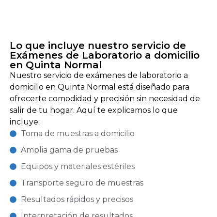
Lo que incluye nuestro servicio de
Exámenes de Laboratorio a domicilio
en Quinta Normal
Nuestro servicio de exámenes de laboratorio a
domicilio en Quinta Normal está diseñado para
ofrecerte comodidad y precisión sin necesidad de
salir de tu hogar. Aquí te explicamos lo que
incluye:
Toma de muestras a domicilio
Amplia gama de pruebas
Equipos y materiales estériles
Transporte seguro de muestras
Resultados rápidos y precisos
Interpretación de resultados