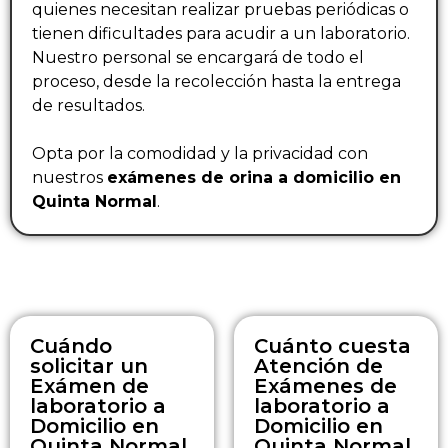
quienes necesitan realizar pruebas periódicas o
tienen dificultades para acudir a un laboratorio.
Nuestro personal se encargará de todo el
proceso, desde la recolección hasta la entrega
de resultados.
Opta por la comodidad y la privacidad con
nuestros
exámenes de orina a domicilio en
Quinta Normal
.
Cuándo
Cuánto cuesta
solicitar un
Atención de
Exámen de
Exámenes de
laboratorio a
laboratorio a
Domicilio en
Domicilio en
Quinta Normal
Quinta Normal