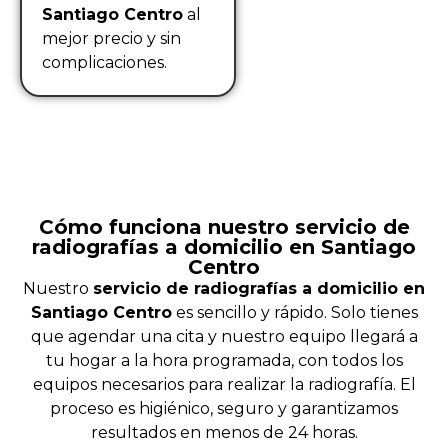
Santiago Centro
al
mejor precio y sin
complicaciones.
Cómo funciona nuestro servicio de
radiografías a domicilio en Santiago
Centro
Nuestro
servicio de radiografías a domicilio en
Santiago Centro
es sencillo y rápido. Solo tienes
que agendar una cita y nuestro equipo llegará a
tu hogar a la hora programada, con todos los
equipos necesarios para realizar la radiografía. El
proceso es higiénico, seguro y garantizamos
resultados en menos de 24 horas.