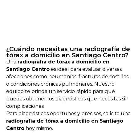
¿Cuándo necesitas una radiografía de
tórax a domicilio en Santiago Centro?
Una
radiografía de tórax a domicilio en
Santiago Centro
es ideal para evaluar diversas
afecciones como neumonías, fracturas de costillas
o condiciones crónicas pulmonares. Nuestro
equipo te brinda un servicio rápido para que
puedas obtener los diagnósticos que necesitas sin
complicaciones.
Para diagnósticos oportunos y precisos, solicita una
radiografía de tórax a domicilio en Santiago
Centro
hoy mismo.