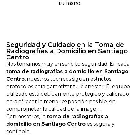
tu mano.
Seguridad y Cuidado en la Toma de
Radiografías a Domicilio en Santiago
Centro
Nos tomamos muy en serio tu seguridad. En cada
toma de radiografías a domicilio en Santiago
Centro
, nuestros técnicos siguen estrictos
protocolos para garantizar tu bienestar. El equipo
utilizado está debidamente protegido y calibrado
para ofrecer la menor exposición posible, sin
comprometer la calidad de la imagen.
Con nosotros, la
toma de radiografías a
domicilio en Santiago Centro
es segura y
confiable.