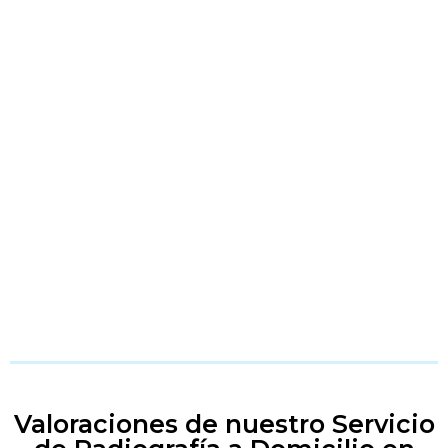
Valoraciones de nuestro Servicio