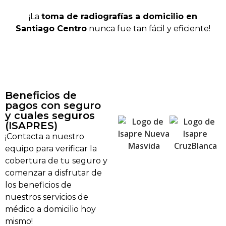
¡La
toma de radiografías a domicilio en
Santiago Centro
nunca fue tan fácil y eficiente!
Beneficios de
pagos con seguro
y cuales seguros
(ISAPRES)
¡Contacta a nuestro
equipo para verificar la
cobertura de tu seguro y
comenzar a disfrutar de
los beneficios de
nuestros servicios de
médico a domicilio hoy
mismo!