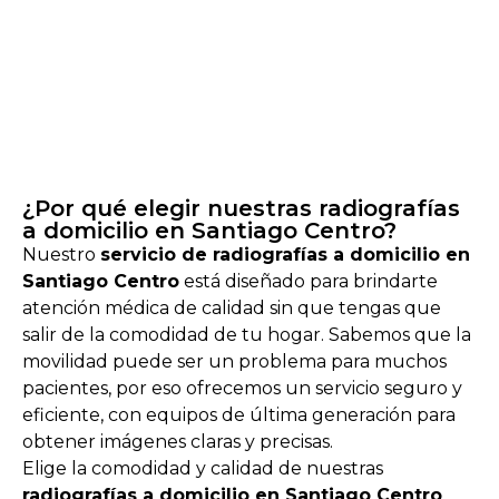
¿Por qué elegir nuestras radiografías
a domicilio en Santiago Centro?
Nuestro
servicio de radiografías a domicilio en
Santiago Centro
está diseñado para brindarte
atención médica de calidad sin que tengas que
salir de la comodidad de tu hogar. Sabemos que la
movilidad puede ser un problema para muchos
pacientes, por eso ofrecemos un servicio seguro y
eficiente, con equipos de última generación para
obtener imágenes claras y precisas.
Elige la comodidad y calidad de nuestras
radiografías a domicilio en Santiago Centro