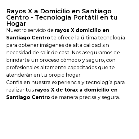
Rayos X a Domicilio en Santiago
Centro - Tecnología Portátil en tu
Hogar
Nuestro servicio de
rayos X domicilio en
Santiago Centro
te ofrece la última tecnología
para obtener imágenes de alta calidad sin
necesidad de salir de casa. Nos aseguramos de
brindarte un proceso cómodo y seguro, con
profesionales altamente capacitados que te
atenderán en tu propio hogar.
Confía en nuestra experiencia y tecnología para
realizar tus
rayos X de tórax a domicilio en
Santiago Centro
de manera precisa y segura.