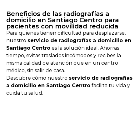
Beneficios de las radiografías a
domicilio en Santiago Centro para
pacientes con movilidad reducida
Para quienes tienen dificultad para desplazarse,
nuestro
servicio de radiografías a domicilio en
Santiago Centro
es la solución ideal. Ahorras
tiempo, evitas traslados incómodos y recibes la
misma calidad de atención que en un centro
médico, sin salir de casa.
Descubre cómo nuestro
servicio de radiografías
a domicilio en Santiago Centro
facilita tu vida y
cuida tu salud.