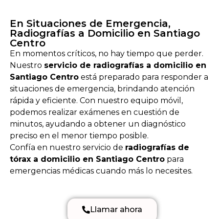
En Situaciones de Emergencia,
Radiografías a Domicilio en Santiago
Centro
En momentos críticos, no hay tiempo que perder.
Nuestro
servicio de radiografías a domicilio en
Santiago Centro
está preparado para responder a
situaciones de emergencia, brindando atención
rápida y eficiente. Con nuestro equipo móvil,
podemos realizar exámenes en cuestión de
minutos, ayudando a obtener un diagnóstico
preciso en el menor tiempo posible.
Confía en nuestro servicio de
radiografías de
tórax a domicilio en Santiago Centro
para
emergencias médicas cuando más lo necesites.
Llamar ahora