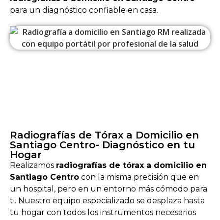
para un diagnóstico confiable en casa.
Radiografías de Tórax a Domicilio en
Santiago Centro- Diagnóstico en tu
Hogar
Realizamos
radiografías de tórax a domicilio en
Santiago Centro
con la misma precisión que en
un hospital, pero en un entorno más cómodo para
ti. Nuestro equipo especializado se desplaza hasta
tu hogar con todos los instrumentos necesarios