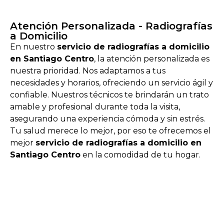
Atención Personalizada - Radiografías
a Domicilio
En nuestro
servicio de radiografías a domicilio
en Santiago Centro
, la atención personalizada es
nuestra prioridad. Nos adaptamos a tus
necesidades y horarios, ofreciendo un servicio ágil y
confiable. Nuestros técnicos te brindarán un trato
amable y profesional durante toda la visita,
asegurando una experiencia cómoda y sin estrés.
Tu salud merece lo mejor, por eso te ofrecemos el
mejor
servicio de radiografías a domicilio en
Santiago Centro
en la comodidad de tu hogar.