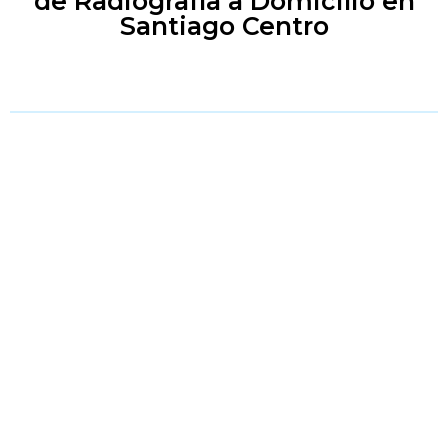
de Radiografía a Domicilio en
Santiago Centro