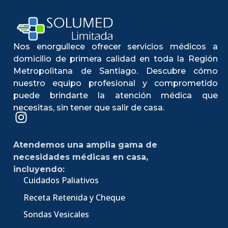
Nos enorgullece ofrecer servicios médicos a
domicilio de primera calidad en toda la Región
Metropolitana de Santiago. Descubre cómo
nuestro equipo profesional y comprometido
puede brindarte la atención médica que
necesitas, sin tener que salir de casa.
Atendemos una amplia gama de
necesidades médicas en casa,
incluyendo:
Cuidados Paliativos
Receta Retenida y Cheque
Sondas Vesicales