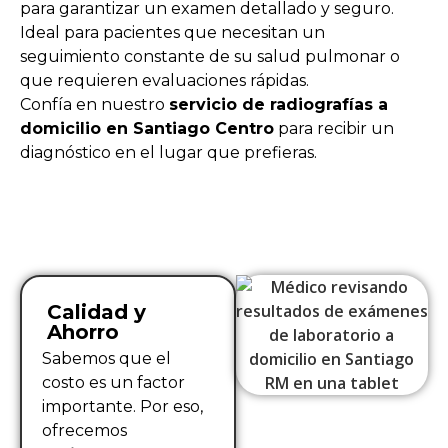
para garantizar un examen detallado y seguro.
Ideal para pacientes que necesitan un
seguimiento constante de su salud pulmonar o
que requieren evaluaciones rápidas.
Confía en nuestro
servicio de radiografías a
domicilio en Santiago Centro
para recibir un
diagnóstico en el lugar que prefieras.
Calidad y
Ahorro
Sabemos que el
costo es un factor
importante. Por eso,
ofrecemos