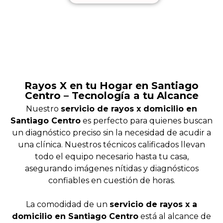
Rayos X en tu Hogar en Santiago
Centro – Tecnología a tu Alcance
Nuestro
servicio de rayos x domicilio en
Santiago Centro
es perfecto para quienes buscan
un diagnóstico preciso sin la necesidad de acudir a
una clínica. Nuestros técnicos calificados llevan
todo el equipo necesario hasta tu casa,
asegurando imágenes nítidas y diagnósticos
confiables en cuestión de horas.
La comodidad de un
servicio de rayos x a
domicilio en Santiago Centro
está al alcance de