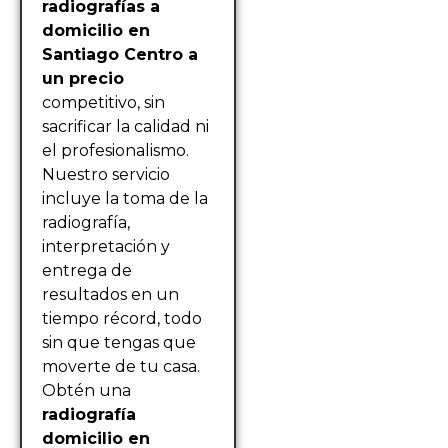
radiografías a
domicilio en
Santiago Centro a
un precio
competitivo, sin
sacrificar la calidad ni
el profesionalismo.
Nuestro servicio
incluye la toma de la
radiografía,
interpretación y
entrega de
resultados en un
tiempo récord, todo
sin que tengas que
moverte de tu casa.
Obtén una
radiografía
domicilio en