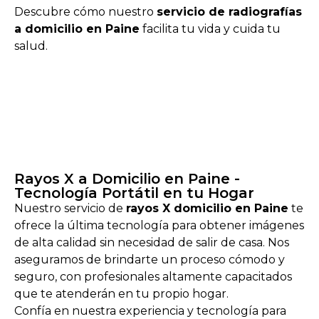
Descubre cómo nuestro
servicio de radiografías
a domicilio en Paine
facilita tu vida y cuida tu
salud.
Rayos X a Domicilio en Paine -
Tecnología Portátil en tu Hogar
Nuestro servicio de
rayos X domicilio en Paine
te
ofrece la última tecnología para obtener imágenes
de alta calidad sin necesidad de salir de casa. Nos
aseguramos de brindarte un proceso cómodo y
seguro, con profesionales altamente capacitados
que te atenderán en tu propio hogar.
Confía en nuestra experiencia y tecnología para