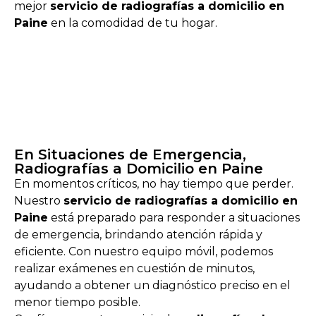
mejor
servicio de radiografías a domicilio en
Paine
en la comodidad de tu hogar.
En Situaciones de Emergencia,
Radiografías a Domicilio en Paine
En momentos críticos, no hay tiempo que perder.
Nuestro
servicio de radiografías a domicilio en
Paine
está preparado para responder a situaciones
de emergencia, brindando atención rápida y
eficiente. Con nuestro equipo móvil, podemos
realizar exámenes en cuestión de minutos,
ayudando a obtener un diagnóstico preciso en el
menor tiempo posible.