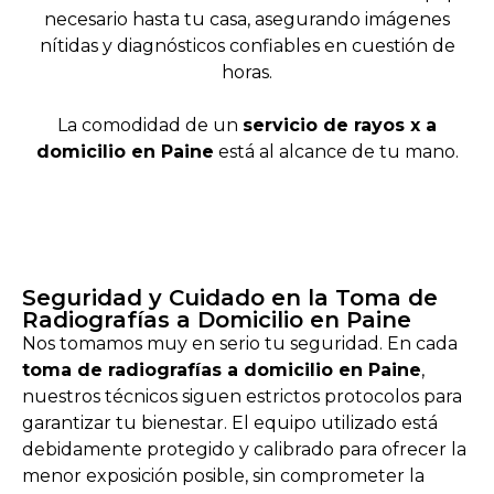
necesario hasta tu casa, asegurando imágenes
nítidas y diagnósticos confiables en cuestión de
horas.
La comodidad de un
servicio de rayos x a
domicilio en Paine
está al alcance de tu mano.
Seguridad y Cuidado en la Toma de
Radiografías a Domicilio en Paine
Nos tomamos muy en serio tu seguridad. En cada
toma de radiografías a domicilio en Paine
,
nuestros técnicos siguen estrictos protocolos para
garantizar tu bienestar. El equipo utilizado está
debidamente protegido y calibrado para ofrecer la
menor exposición posible, sin comprometer la