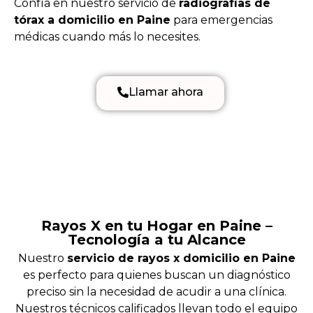
Confía en nuestro servicio de
radiografías de
tórax a domicilio en Paine
para emergencias
médicas cuando más lo necesites.
Llamar ahora
Rayos X en tu Hogar en Paine –
Tecnología a tu Alcance
Nuestro
servicio de rayos x domicilio en Paine
es perfecto para quienes buscan un diagnóstico
preciso sin la necesidad de acudir a una clínica.
Nuestros técnicos calificados llevan todo el equipo