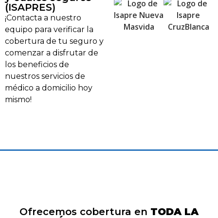
(ISAPRES)
¡Contacta a nuestro
equipo para verificar la
cobertura de tu seguro y
comenzar a disfrutar de
los beneficios de
nuestros servicios de
médico a domicilio hoy
mismo!
Ofrecemos cobertura en
TODA LA