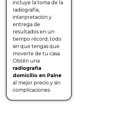
incluye la toma de la
radiografía,
interpretación y
entrega de
resultados en un
tiempo récord, todo
sin que tengas que
moverte de tu casa.
Obtén una
radiografía
domicilio en Paine
al mejor precio y sin
complicaciones.