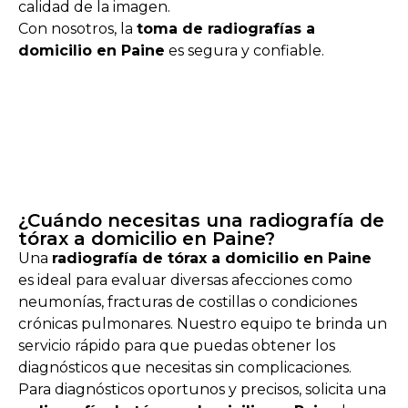
calidad de la imagen.
Con nosotros, la
toma de radiografías a
domicilio en Paine
es segura y confiable.
¿Cuándo necesitas una radiografía de
tórax a domicilio en Paine?
Una
radiografía de tórax a domicilio en Paine
es ideal para evaluar diversas afecciones como
neumonías, fracturas de costillas o condiciones
crónicas pulmonares. Nuestro equipo te brinda un
servicio rápido para que puedas obtener los
diagnósticos que necesitas sin complicaciones.
Para diagnósticos oportunos y precisos, solicita una