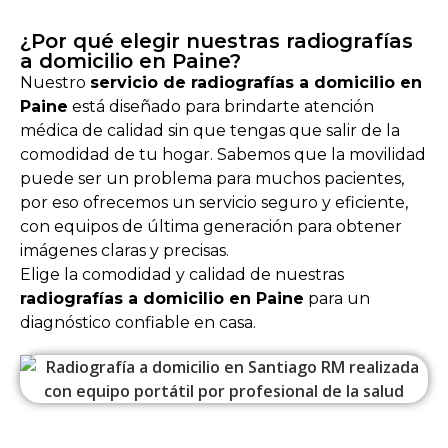
¿Por qué elegir nuestras radiografías
a domicilio en Paine?
Nuestro
servicio de radiografías a domicilio en
Paine
está diseñado para brindarte atención
médica de calidad sin que tengas que salir de la
comodidad de tu hogar. Sabemos que la movilidad
puede ser un problema para muchos pacientes,
por eso ofrecemos un servicio seguro y eficiente,
con equipos de última generación para obtener
imágenes claras y precisas.
Elige la comodidad y calidad de nuestras
radiografías a domicilio en Paine
para un
diagnóstico confiable en casa.