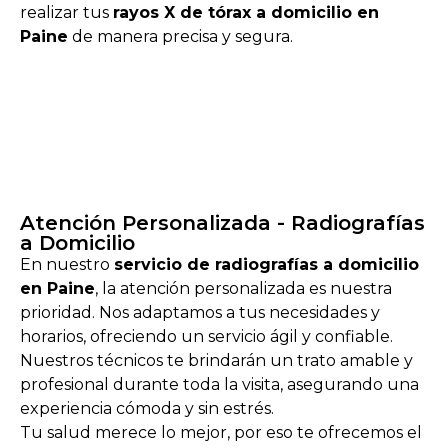
realizar tus
rayos X de tórax a domicilio en
Paine
de manera precisa y segura.
Atención Personalizada - Radiografías
a Domicilio
En nuestro
servicio de radiografías a domicilio
en Paine
, la atención personalizada es nuestra
prioridad. Nos adaptamos a tus necesidades y
horarios, ofreciendo un servicio ágil y confiable.
Nuestros técnicos te brindarán un trato amable y
profesional durante toda la visita, asegurando una
experiencia cómoda y sin estrés.
Tu salud merece lo mejor, por eso te ofrecemos el