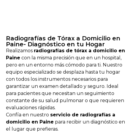
Radiografías de Tórax a Domicilio en
Paine- Diagnóstico en tu Hogar
Realizamos
radiografías de tórax a domicilio en
Paine
con la misma precisión que en un hospital,
pero en un entorno más cómodo para ti. Nuestro
equipo especializado se desplaza hasta tu hogar
con todos los instrumentos necesarios para
garantizar un examen detallado y seguro. Ideal
para pacientes que necesitan un seguimiento
constante de su salud pulmonar o que requieren
evaluaciones rápidas.
Confía en nuestro
servicio de radiografías a
domicilio en Paine
para recibir un diagnóstico en
el lugar que prefieras.