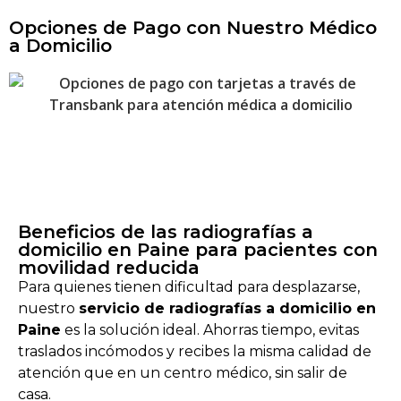
Opciones de Pago con Nuestro Médico
a Domicilio
Beneficios de las radiografías a
domicilio en Paine para pacientes con
movilidad reducida
Para quienes tienen dificultad para desplazarse,
nuestro
servicio de radiografías a domicilio en
Paine
es la solución ideal. Ahorras tiempo, evitas
traslados incómodos y recibes la misma calidad de
atención que en un centro médico, sin salir de
casa.