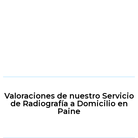
Valoraciones de nuestro Servicio
de Radiografía a Domicilio en
Paine