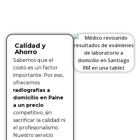
Calidad y
Ahorro
Sabemos que el
costo es un factor
importante. Por eso,
ofrecemos
radiografías a
domicilio en Paine
a un precio
competitivo, sin
sacrificar la calidad ni
el profesionalismo.
Nuestro servicio