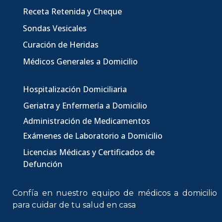
Receta Retenida y Cheque
Sondas Vesicales
Curación de Heridas
Médicos Generales a Domicilio
Hospitalización Domiciliaria
Geriatra y Enfermería a Domicilio
Administración de Medicamentos
Exámenes de Laboratorio a Domicilio
Licencias Médicas
y Certificados de
Defunción
Confía en nuestro equipo de
médicos a domicilio
para cuidar de tu salud en casa