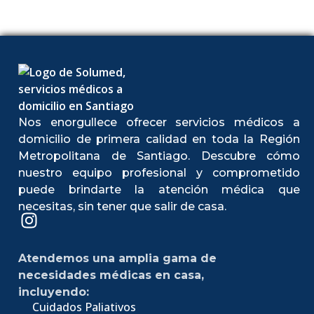
Nos enorgullece ofrecer servicios médicos a
domicilio de primera calidad en toda la Región
Metropolitana de Santiago. Descubre cómo
nuestro equipo profesional y comprometido
puede brindarte la atención médica que
necesitas, sin tener que salir de casa.
Atendemos una amplia gama de
necesidades médicas en casa,
incluyendo:
Cuidados Paliativos