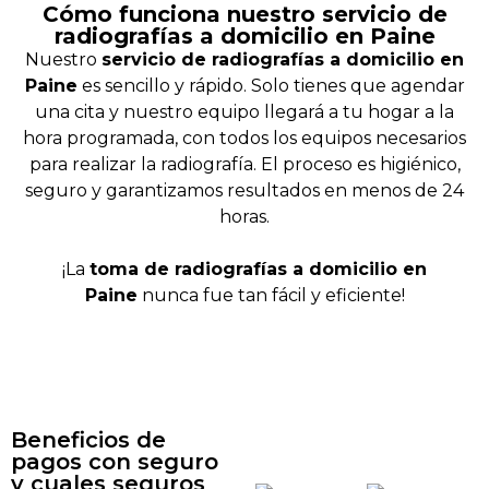
Cómo funciona nuestro servicio de
radiografías a domicilio en Paine
Nuestro
servicio de radiografías a domicilio en
Paine
es sencillo y rápido. Solo tienes que agendar
una cita y nuestro equipo llegará a tu hogar a la
hora programada, con todos los equipos necesarios
para realizar la radiografía. El proceso es higiénico,
seguro y garantizamos resultados en menos de 24
horas.
¡La
toma de radiografías a domicilio en
Paine
nunca fue tan fácil y eficiente!
Beneficios de
pagos con seguro
y cuales seguros