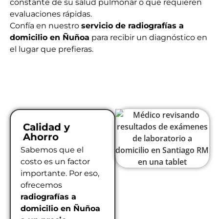
constante de su salud pulmonar o que requieren
evaluaciones rápidas.
Confía en nuestro
servicio de radiografías a
domicilio en Ñuñoa
para recibir un diagnóstico en
el lugar que prefieras.
Calidad y
Ahorro
Sabemos que el
costo es un factor
importante. Por eso,
ofrecemos
radiografías a
domicilio en Ñuñoa