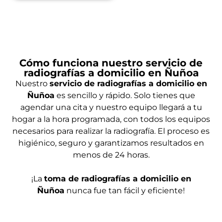
Cómo funciona nuestro servicio de
radiografías a domicilio en Ñuñoa
Nuestro
servicio de radiografías a domicilio en
Ñuñoa
es sencillo y rápido. Solo tienes que
agendar una cita y nuestro equipo llegará a tu
hogar a la hora programada, con todos los equipos
necesarios para realizar la radiografía. El proceso es
higiénico, seguro y garantizamos resultados en
menos de 24 horas.
¡La
toma de radiografías a domicilio en
Ñuñoa
nunca fue tan fácil y eficiente!