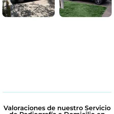
Valoraciones de nuestro Servicio