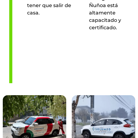
tener que salir de
Ñuñoa está
casa.
altamente
capacitado y
certificado.