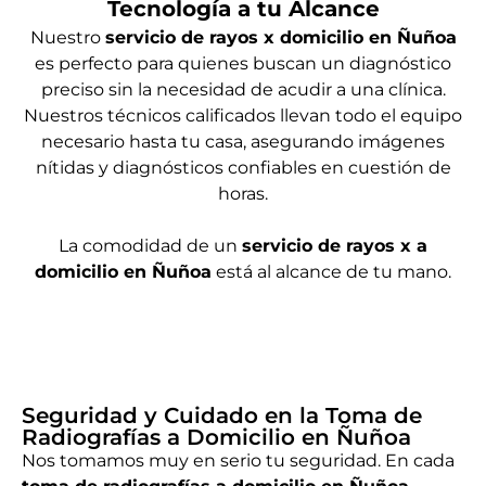
Tecnología a tu Alcance
Nuestro
servicio de rayos x domicilio en Ñuñoa
es perfecto para quienes buscan un diagnóstico
preciso sin la necesidad de acudir a una clínica.
Nuestros técnicos calificados llevan todo el equipo
necesario hasta tu casa, asegurando imágenes
nítidas y diagnósticos confiables en cuestión de
horas.
La comodidad de un
servicio de rayos x a
domicilio en Ñuñoa
está al alcance de tu mano.
Seguridad y Cuidado en la Toma de
Radiografías a Domicilio en Ñuñoa
Nos tomamos muy en serio tu seguridad. En cada