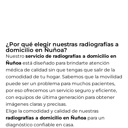
¿Por qué elegir nuestras radiografías a
domicilio en Ñuñoa?
Nuestro
servicio de radiografías a domicilio en
Ñuñoa
está diseñado para brindarte atención
médica de calidad sin que tengas que salir de la
comodidad de tu hogar. Sabemos que la movilidad
puede ser un problema para muchos pacientes,
por eso ofrecemos un servicio seguro y eficiente,
con equipos de última generación para obtener
imágenes claras y precisas.
Elige la comodidad y calidad de nuestras
radiografías a domicilio en Ñuñoa
para un
diagnóstico confiable en casa.