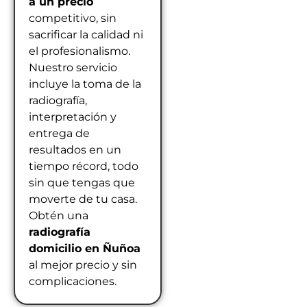
a un precio
competitivo, sin
sacrificar la calidad ni
el profesionalismo.
Nuestro servicio
incluye la toma de la
radiografía,
interpretación y
entrega de
resultados en un
tiempo récord, todo
sin que tengas que
moverte de tu casa.
Obtén una
radiografía
domicilio en Ñuñoa
al mejor precio y sin
complicaciones.