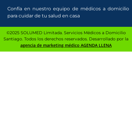
Confía en nuestro equipo de
médicos a domicilio
para cuidar de tu salud en casa
©2025 SOLUMED Limitada. Servicios Médicos a Domicilio
Santiago. Todos los derechos reservados. Desarrollado por la
agencia de marketing médico AGENDA LLENA