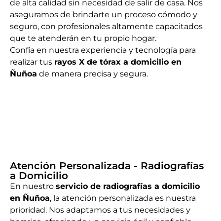
de alta calidad sin necesidad de salir de casa. Nos
aseguramos de brindarte un proceso cómodo y
seguro, con profesionales altamente capacitados
que te atenderán en tu propio hogar.
Confía en nuestra experiencia y tecnología para
realizar tus
rayos X de tórax a domicilio en
Ñuñoa
de manera precisa y segura.
Atención Personalizada - Radiografías
a Domicilio
En nuestro
servicio de radiografías a domicilio
en Ñuñoa
, la atención personalizada es nuestra
prioridad. Nos adaptamos a tus necesidades y