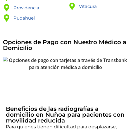
Vitacura
Providencia
Pudahuel
Opciones de Pago con Nuestro Médico a
Domicilio
Beneficios de las radiografías a
domicilio en Ñuñoa para pacientes con
movilidad reducida
Para quienes tienen dificultad para desplazarse,