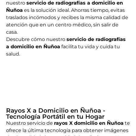
nuestro
servicio de radiografías a domicilio en
Ñuñoa
es la solución ideal. Ahorras tiempo, evitas
traslados incómodos y recibes la misma calidad de
atención que en un centro médico, sin salir de
casa.
Descubre cómo nuestro
servicio de radiografías
a domicilio en Ñuñoa
facilita tu vida y cuida tu
salud.
Rayos X a Domicilio en Ñuñoa -
Tecnología Portátil en tu Hogar
Nuestro servicio de
rayos X domicilio en Ñuñoa
te
ofrece la última tecnología para obtener imágenes