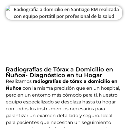
Radiografías de Tórax a Domicilio en
Ñuñoa- Diagnóstico en tu Hogar
Realizamos
radiografías de tórax a domicilio en
Ñuñoa
con la misma precisión que en un hospital,
pero en un entorno más cómodo para ti. Nuestro
equipo especializado se desplaza hasta tu hogar
con todos los instrumentos necesarios para
garantizar un examen detallado y seguro. Ideal
para pacientes que necesitan un seguimiento