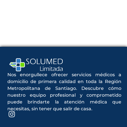
Nos enorgullece ofrecer servicios médicos a
domicilio de primera calidad en toda la Región
Metropolitana de Santiago. Descubre cómo
nuestro equipo profesional y comprometido
puede brindarte la atención médica que
necesitas, sin tener que salir de casa.