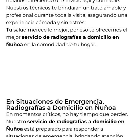
horarios, ofreciendo un servicio ágil y confiable.
Nuestros técnicos te brindarán un trato amable y
profesional durante toda la visita, asegurando una
experiencia cómoda y sin estrés.
Tu salud merece lo mejor, por eso te ofrecemos el
mejor
servicio de radiografías a domicilio en
Ñuñoa
en la comodidad de tu hogar.
En Situaciones de Emergencia,
Radiografías a Domicilio en Ñuñoa
En momentos críticos, no hay tiempo que perder.
Nuestro
servicio de radiografías a domicilio en
Ñuñoa
está preparado para responder a
situaciones de emergencia, brindando atención