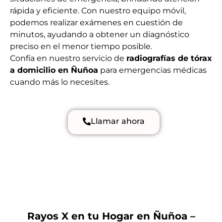
rápida y eficiente. Con nuestro equipo móvil,
podemos realizar exámenes en cuestión de
minutos, ayudando a obtener un diagnóstico
preciso en el menor tiempo posible.
Confía en nuestro servicio de
radiografías de tórax
a domicilio en Ñuñoa
para emergencias médicas
cuando más lo necesites.
Llamar ahora
Rayos X en tu Hogar en Ñuñoa –