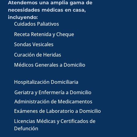
Atendemos una amplia gama de
necesidades médicas en casa,
incluyendo:
Cuidados Paliativos
Receta Retenida y Cheque
Sondas Vesicales
Curación de Heridas
Médicos Generales a Domicilio
Hospitalización Domiciliaria
Geriatra y Enfermería a Domicilio
Administración de Medicamentos
Exámenes de Laboratorio a Domicilio
Licencias Médicas
y Certificados de
Defunción