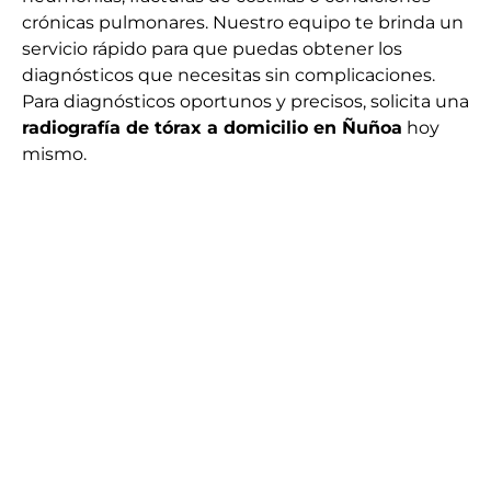
crónicas pulmonares. Nuestro equipo te brinda un
servicio rápido para que puedas obtener los
diagnósticos que necesitas sin complicaciones.
Para diagnósticos oportunos y precisos, solicita una
radiografía de tórax a domicilio en Ñuñoa
hoy
mismo.