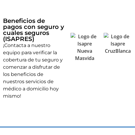
Beneficios de
pagos con seguro y
cuales seguros
(ISAPRES)
¡Contacta a nuestro
equipo para verificar la
cobertura de tu seguro y
comenzar a disfrutar de
los beneficios de
nuestros servicios de
médico a domicilio hoy
mismo!