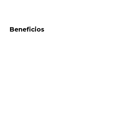
Beneficios