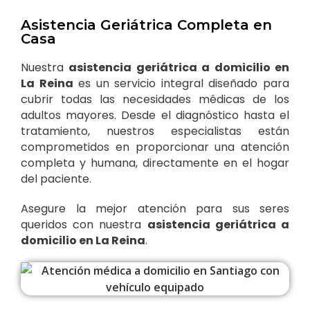
Asistencia Geriátrica Completa en
Casa
Nuestra
asistencia geriátrica a domicilio en
La Reina
es un servicio integral diseñado para
cubrir todas las necesidades médicas de los
adultos mayores. Desde el diagnóstico hasta el
tratamiento, nuestros especialistas están
comprometidos en proporcionar una atención
completa y humana, directamente en el hogar
del paciente.
Asegure la mejor atención para sus seres
queridos con nuestra
asistencia geriátrica a
domicilio en La Reina
.