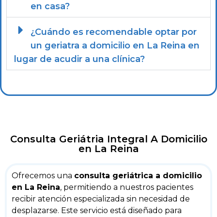
en casa?
¿Cuándo es recomendable optar por
un geriatra a domicilio en La Reina en
lugar de acudir a una clínica?
Consulta Geriátria Integral A Domicilio
en La Reina
Ofrecemos una
consulta geriátrica a domicilio
en La Reina
, permitiendo a nuestros pacientes
recibir atención especializada sin necesidad de
desplazarse. Este servicio está diseñado para