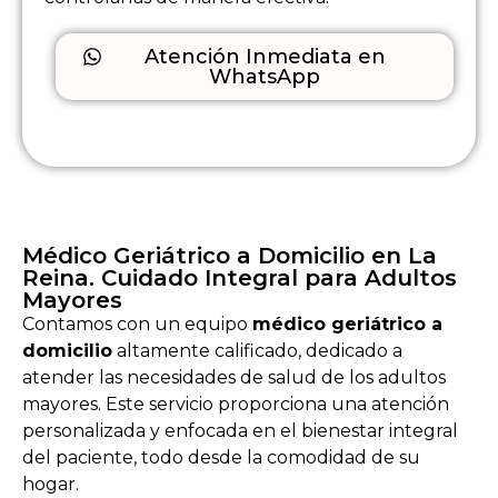
Atención Inmediata en
WhatsApp
Médico Geriátrico a Domicilio en La
Reina. Cuidado Integral para Adultos
Mayores
Contamos con un equipo
médico geriátrico a
domicilio
altamente calificado, dedicado a
atender las necesidades de salud de los adultos
mayores. Este servicio proporciona una atención
personalizada y enfocada en el bienestar integral
del paciente, todo desde la comodidad de su
hogar.