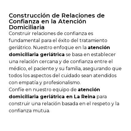
Construcción de Relaciones de
Confianza en la Atención
Domiciliaria
Construir relaciones de confianza es
fundamental para el éxito del tratamiento
geriátrico. Nuestro enfoque en la
atención
domiciliaria geriátrica
se basa en establecer
una relación cercana y de confianza entre el
médico, el paciente y su familia, asegurando que
todos los aspectos del cuidado sean atendidos
con empatía y profesionalismo.
Confíe en nuestro equipo de
atención
domiciliaria geriátrica en La Reina
para
construir una relación basada en el respeto y la
confianza mutua.