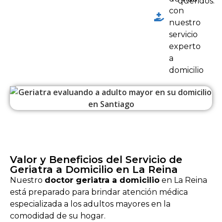
queridos.
con
nuestro
servicio
experto
a
domicilio
Valor y Beneficios del Servicio de
Geriatra a Domicilio en La Reina
Nuestro
doctor geriatra a domicilio
en La Reina
está preparado para brindar atención médica
especializada a los adultos mayores en la
comodidad de su hogar.