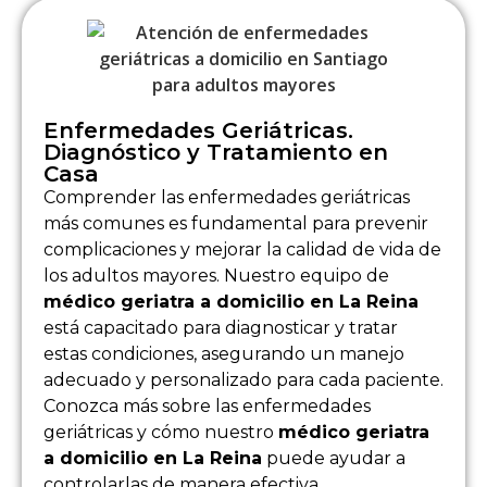
Enfermedades Geriátricas.
Diagnóstico y Tratamiento en
Casa
Comprender las enfermedades geriátricas
más comunes es fundamental para prevenir
complicaciones y mejorar la calidad de vida de
los adultos mayores. Nuestro equipo de
médico geriatra a domicilio en La Reina
está capacitado para diagnosticar y tratar
estas condiciones, asegurando un manejo
adecuado y personalizado para cada paciente.
Conozca más sobre las enfermedades
geriátricas y cómo nuestro
médico geriatra
a domicilio en La Reina
puede ayudar a
controlarlas de manera efectiva.