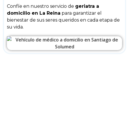
Confíe en nuestro servicio de
geriatra a
domicilio en La Reina
para garantizar el
bienestar de sus seres queridos en cada etapa de
su vida.