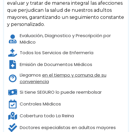
evaluar y tratar de manera integral las afecciones
que perjudican la salud de nuestros adultos
mayores, garantizando un seguimiento constante
y personalizado.
Evaluación, Diagnostico y Prescripción por
Médico
Todos los Servicios de Enfermería
Emisión de Documentos Médicos
Llegamos
en el tiempo y comuna de su
conveniencia
Si tiene SEGURO lo puede reembolsar
Controles Médicos
Cobertura todo La Reina
Doctores especialistas en adultos mayores