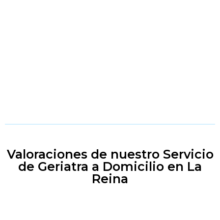
Valoraciones de nuestro Servicio
de Geriatra a Domicilio en La
Reina