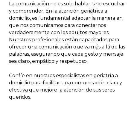
La comunicación no es solo hablar, sino escuchar
y comprender. En la atención geriátrica a
domicilio, es fundamental adaptar la manera en
que nos comunicamos para conectarnos
verdaderamente con los adultos mayores.
Nuestros profesionales están capacitados para
ofrecer una comunicación que va más allá de las
palabras, asegurando que cada gesto y mensaje
sea claro, empático y respetuoso.
Confíe en nuestros especialistas en geriatría a
domicilio para facilitar una comunicación clara y
efectiva que mejore la atención de sus seres
queridos.