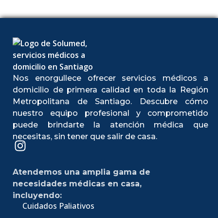
Nos enorgullece ofrecer servicios médicos a
domicilio de primera calidad en toda la Región
Metropolitana de Santiago. Descubre cómo
nuestro equipo profesional y comprometido
puede brindarte la atención médica que
necesitas, sin tener que salir de casa.
Atendemos una amplia gama de
necesidades médicas en casa,
incluyendo:
Cuidados Paliativos