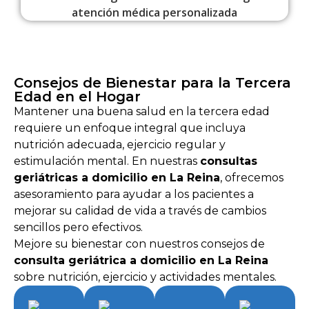
Consejos de Bienestar para la Tercera
Edad en el Hogar
Mantener una buena salud en la tercera edad
requiere un enfoque integral que incluya
nutrición adecuada, ejercicio regular y
estimulación mental. En nuestras
consultas
geriátricas a domicilio en La Reina
, ofrecemos
asesoramiento para ayudar a los pacientes a
mejorar su calidad de vida a través de cambios
sencillos pero efectivos.
Mejore su bienestar con nuestros consejos de
consulta geriátrica a domicilio en La Reina
sobre nutrición, ejercicio y actividades mentales.