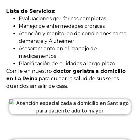
Lista de Servicios:
Evaluaciones geriátricas completas
Manejo de enfermedades crónicas
Atención y monitoreo de condiciones como
demencia y Alzheimer
Asesoramiento en el manejo de
medicamentos
Planificación de cuidados a largo plazo
Confíe en nuestro
doctor geriatra a domicilio
en La Reina
para cuidar la salud de sus seres
queridos sin salir de casa.