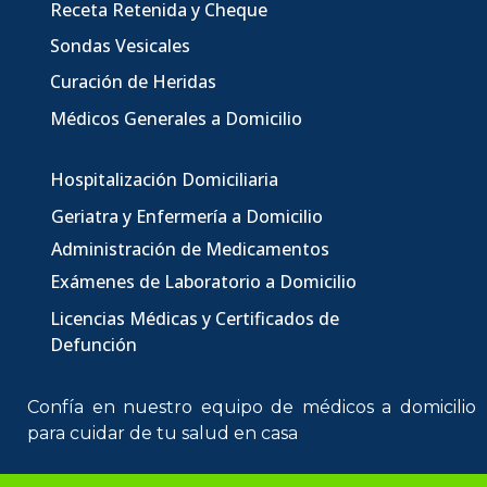
Receta Retenida y Cheque
Sondas Vesicales
Curación de Heridas
Médicos Generales a Domicilio
Hospitalización Domiciliaria
Geriatra y Enfermería a Domicilio
Administración de Medicamentos
Exámenes de Laboratorio a Domicilio
Licencias Médicas
y Certificados de
Defunción
Confía en nuestro equipo de
médicos a domicilio
para cuidar de tu salud en casa