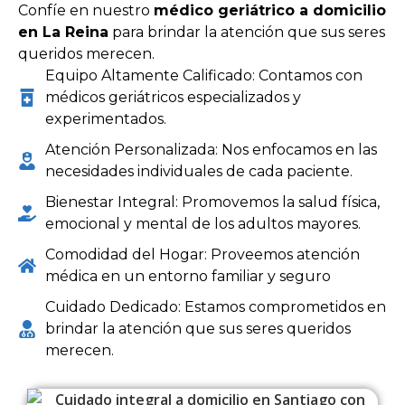
Confíe en nuestro
médico geriátrico a domicilio
en La Reina
para brindar la atención que sus seres
queridos merecen.
Equipo Altamente Calificado: Contamos con
médicos geriátricos especializados y
experimentados.
Atención Personalizada: Nos enfocamos en las
necesidades individuales de cada paciente.
Bienestar Integral: Promovemos la salud física,
emocional y mental de los adultos mayores.
Comodidad del Hogar: Proveemos atención
médica en un entorno familiar y seguro
Cuidado Dedicado: Estamos comprometidos en
brindar la atención que sus seres queridos
merecen.