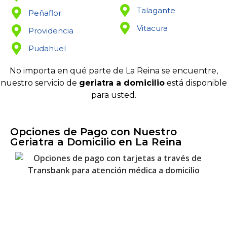
Talagante
Peñaflor
Vitacura
Providencia
Pudahuel
No importa en qué parte de La Reina se encuentre,
nuestro servicio de
geriatra a domicilio
está disponible
para usted.
Opciones de Pago con Nuestro
Geriatra a Domicilio en La Reina