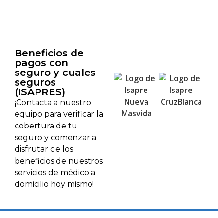
Beneficios de
pagos con
seguro y cuales
seguros
(ISAPRES)
¡Contacta a nuestro
equipo para verificar la
cobertura de tu
seguro y comenzar a
disfrutar de los
beneficios de nuestros
servicios de médico a
domicilio hoy mismo!