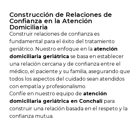
Construcción de Relaciones de
Confianza en la Atención
Domiciliaria
Construir relaciones de confianza es
fundamental para el éxito del tratamiento
geriátrico. Nuestro enfoque en la
atención
domiciliaria geriátrica
se basa en establecer
una relación cercana y de confianza entre el
médico, el paciente y su familia, asegurando que
todos los aspectos del cuidado sean atendidos
con empatía y profesionalismo.
Confíe en nuestro equipo de
atención
domiciliaria geriátrica en Conchalí
para
construir una relación basada en el respeto y la
confianza mutua.