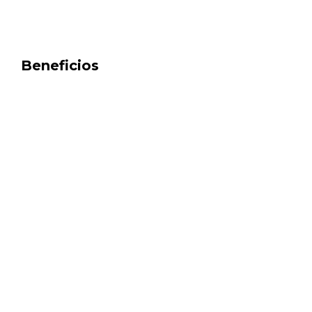
Beneficios