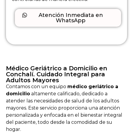
Atención Inmediata en
WhatsApp
Médico Geriátrico a Domicilio en
Conchalí. Cuidado Integral para
Adultos Mayores
Contamos con un equipo
médico geriátrico a
domicilio
altamente calificado, dedicado a
atender las necesidades de salud de los adultos
mayores. Este servicio proporciona una atención
personalizada y enfocada en el bienestar integral
del paciente, todo desde la comodidad de su
hogar.