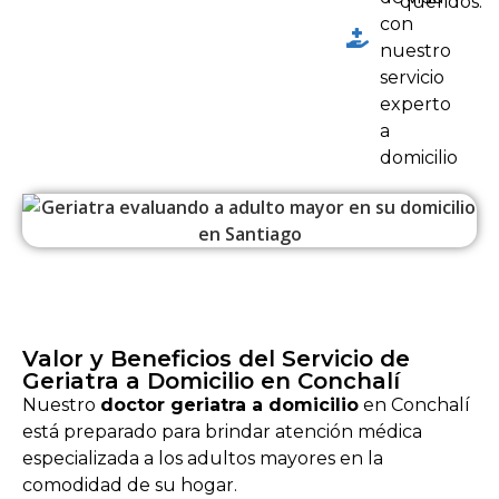
queridos.
con
nuestro
servicio
experto
a
domicilio
Valor y Beneficios del Servicio de
Geriatra a Domicilio en Conchalí
Nuestro
doctor geriatra a domicilio
en Conchalí
está preparado para brindar atención médica
especializada a los adultos mayores en la
comodidad de su hogar.