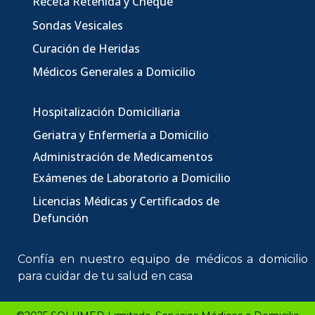
Receta Retenida y Cheque
Sondas Vesicales
Curación de Heridas
Médicos Generales a Domicilio
Hospitalización Domiciliaria
Geriatra y Enfermería a Domicilio
Administración de Medicamentos
Exámenes de Laboratorio a Domicilio
Licencias Médicas
y Certificados de
Defunción
Confía en nuestro equipo de
médicos a domicilio
para cuidar de tu salud en casa