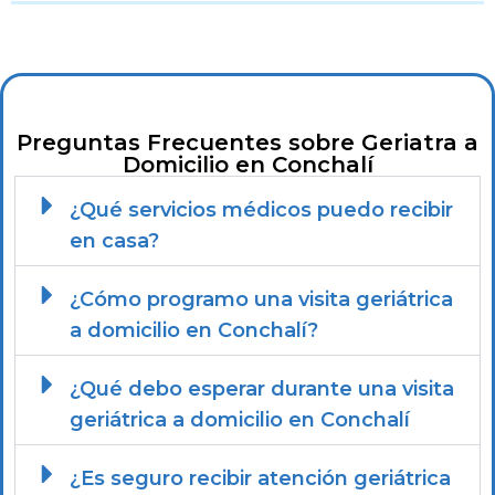
Preguntas Frecuentes sobre Geriatra a
Domicilio en Conchalí
¿Qué servicios médicos puedo recibir
en casa?
¿Cómo programo una visita geriátrica
a domicilio en Conchalí?
¿Qué debo esperar durante una visita
geriátrica a domicilio en Conchalí
¿Es seguro recibir atención geriátrica