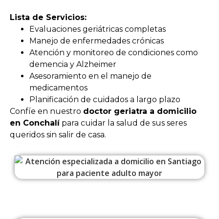
Lista de Servicios:
Evaluaciones geriátricas completas
Manejo de enfermedades crónicas
Atención y monitoreo de condiciones como
demencia y Alzheimer
Asesoramiento en el manejo de
medicamentos
Planificación de cuidados a largo plazo
Confíe en nuestro
doctor geriatra a domicilio
en Conchalí
para cuidar la salud de sus seres
queridos sin salir de casa.