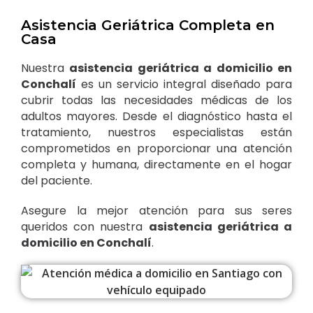
Asistencia Geriátrica Completa en
Casa
Nuestra
asistencia geriátrica a domicilio en
Conchalí
es un servicio integral diseñado para
cubrir todas las necesidades médicas de los
adultos mayores. Desde el diagnóstico hasta el
tratamiento, nuestros especialistas están
comprometidos en proporcionar una atención
completa y humana, directamente en el hogar
del paciente.
Asegure la mejor atención para sus seres
queridos con nuestra
asistencia geriátrica a
domicilio en Conchalí
.