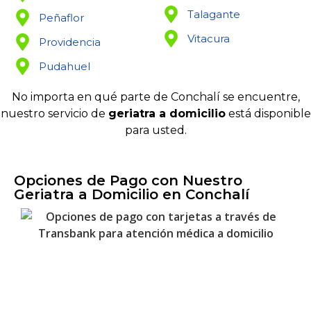
Talagante
Peñaflor
Vitacura
Providencia
Pudahuel
No importa en qué parte de Conchalí se encuentre,
nuestro servicio de
geriatra a domicilio
está disponible
para usted.
Opciones de Pago con Nuestro
Geriatra a Domicilio en Conchalí