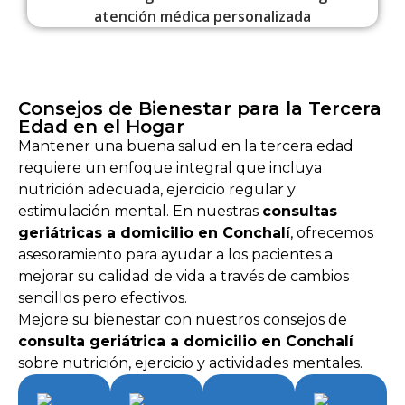
Consejos de Bienestar para la Tercera
Edad en el Hogar
Mantener una buena salud en la tercera edad
requiere un enfoque integral que incluya
nutrición adecuada, ejercicio regular y
estimulación mental. En nuestras
consultas
geriátricas a domicilio en Conchalí
, ofrecemos
asesoramiento para ayudar a los pacientes a
mejorar su calidad de vida a través de cambios
sencillos pero efectivos.
Mejore su bienestar con nuestros consejos de
consulta geriátrica a domicilio en Conchalí
sobre nutrición, ejercicio y actividades mentales.