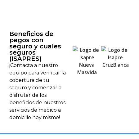
Beneficios de
pagos con
seguro y cuales
seguros
(ISAPRES)
¡Contacta a nuestro
equipo para verificar la
cobertura de tu
seguro y comenzar a
disfrutar de los
beneficios de nuestros
servicios de médico a
domicilio hoy mismo!