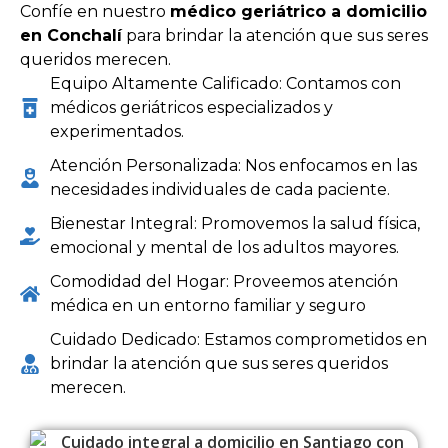
Confíe en nuestro
médico geriátrico a domicilio
en Conchalí
para brindar la atención que sus seres
queridos merecen.
Equipo Altamente Calificado: Contamos con
médicos geriátricos especializados y
experimentados.
Atención Personalizada: Nos enfocamos en las
necesidades individuales de cada paciente.
Bienestar Integral: Promovemos la salud física,
emocional y mental de los adultos mayores.
Comodidad del Hogar: Proveemos atención
médica en un entorno familiar y seguro
Cuidado Dedicado: Estamos comprometidos en
brindar la atención que sus seres queridos
merecen.