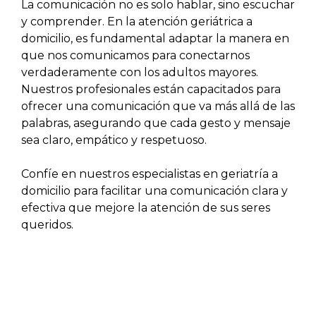
La comunicación no es solo hablar, sino escuchar
y comprender. En la atención geriátrica a
domicilio, es fundamental adaptar la manera en
que nos comunicamos para conectarnos
verdaderamente con los adultos mayores.
Nuestros profesionales están capacitados para
ofrecer una comunicación que va más allá de las
palabras, asegurando que cada gesto y mensaje
sea claro, empático y respetuoso.
Confíe en nuestros especialistas en geriatría a
domicilio para facilitar una comunicación clara y
efectiva que mejore la atención de sus seres
queridos.