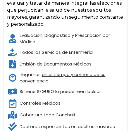
evaluar y tratar de manera integral las afecciones
que perjudican la salud de nuestros adultos
mayores, garantizando un seguimiento constante
y personalizado.
Evaluación, Diagnostico y Prescripción por
Médico
Todos los Servicios de Enfermería
Emisión de Documentos Médicos
Llegamos
en el tiempo y comuna de su
conveniencia
Si tiene SEGURO lo puede reembolsar
Controles Médicos
Cobertura todo Conchalí
Doctores especialistas en adultos mayores