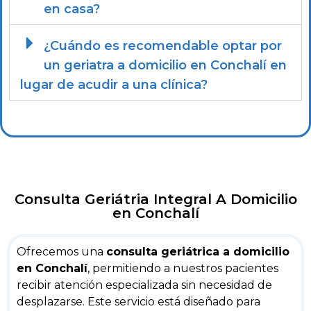
en casa?
¿Cuándo es recomendable optar por
un geriatra a domicilio en Conchalí en
lugar de acudir a una clínica?
Consulta Geriátria Integral A Domicilio
en Conchalí
Ofrecemos una
consulta geriátrica a domicilio
en Conchalí
, permitiendo a nuestros pacientes
recibir atención especializada sin necesidad de
desplazarse. Este servicio está diseñado para