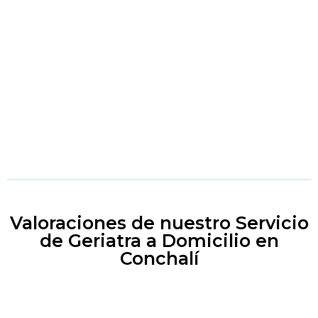
Valoraciones de nuestro Servicio
de Geriatra a Domicilio en
Conchalí