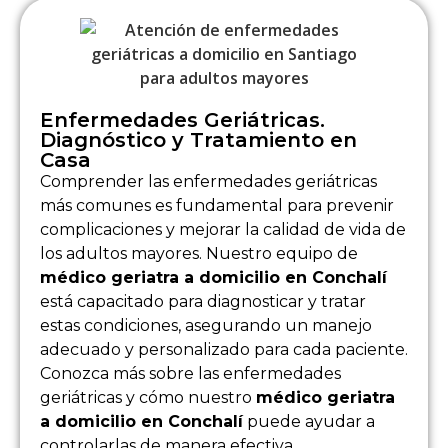
Enfermedades Geriátricas.
Diagnóstico y Tratamiento en
Casa
Comprender las enfermedades geriátricas
más comunes es fundamental para prevenir
complicaciones y mejorar la calidad de vida de
los adultos mayores. Nuestro equipo de
médico geriatra a domicilio en Conchalí
está capacitado para diagnosticar y tratar
estas condiciones, asegurando un manejo
adecuado y personalizado para cada paciente.
Conozca más sobre las enfermedades
geriátricas y cómo nuestro
médico geriatra
a domicilio en Conchalí
puede ayudar a
controlarlas de manera efectiva.