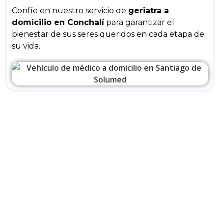
Confíe en nuestro servicio de
geriatra a
domicilio en Conchalí
para garantizar el
bienestar de sus seres queridos en cada etapa de
su vida.