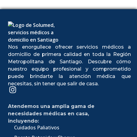
Nos enorgullece ofrecer servicios médicos a
domicilio de primera calidad en toda la Región
Metropolitana de Santiago. Descubre cómo
nuestro equipo profesional y comprometido
puede brindarte la atención médica que
necesitas, sin tener que salir de casa.
Atendemos una amplia gama de
necesidades médicas en casa,
incluyendo:
Cuidados Paliativos