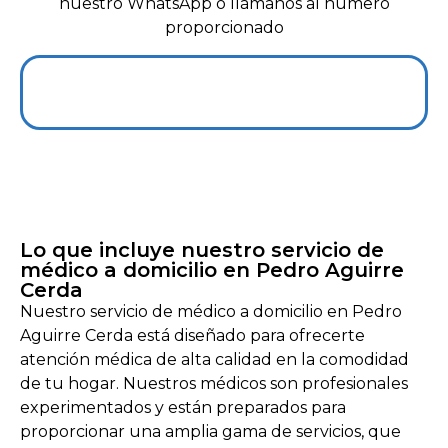
nuestro WhatsApp o llámanos al número
proporcionado
+56 966927139
Lo que incluye nuestro servicio de
médico a domicilio en Pedro Aguirre
Cerda
Nuestro servicio de médico a domicilio en Pedro
Aguirre Cerda está diseñado para ofrecerte
atención médica de alta calidad en la comodidad
de tu hogar. Nuestros médicos son profesionales
experimentados y están preparados para
proporcionar una amplia gama de servicios, que