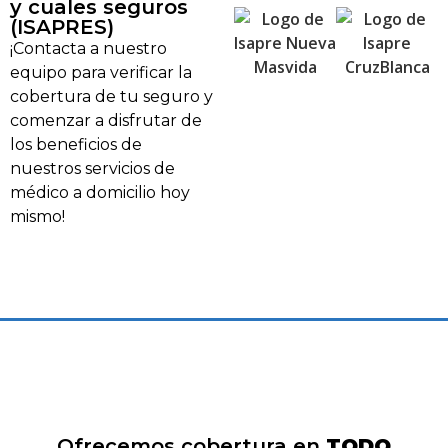
y cuales seguros
(ISAPRES)
¡Contacta a nuestro
equipo para verificar la
cobertura de tu seguro y
comenzar a disfrutar de
los beneficios de
nuestros servicios de
médico a domicilio hoy
mismo!
Ofrecemos cobertura en
TODO