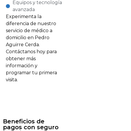
Equipos y tecnología
avanzada
Experimenta la
diferencia de nuestro
servicio de médico a
domicilio en Pedro
Aguirre Cerda.
Contáctanos hoy para
obtener más
información y
programar tu primera
visita.
Beneficios de
pagos con seguro