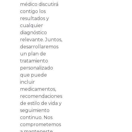
médico discutirá
contigo los
resultados y
cualquier
diagnóstico
relevante. Juntos,
desarrollaremos
un plan de
tratamiento
personalizado
que puede
incluir
medicamentos,
recomendaciones
de estilo de vida y
seguimiento
continuo. Nos
comprometemos
a mantenerte