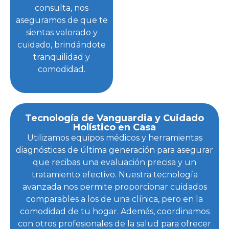
consulta, nos
aseguramos de que te
sientas valorado y
cuidado, brindándote
tranquilidad y
comodidad.
Tecnología de Vanguardia y Cuidado
Holístico en Casa
Utilizamos equipos médicos y herramientas
diagnósticas de última generación para asegurar
que recibas una evaluación precisa y un
tratamiento efectivo. Nuestra tecnología
avanzada nos permite proporcionar cuidados
comparables a los de una clínica, pero en la
comodidad de tu hogar. Además, coordinamos
con otros profesionales de la salud para ofrecer