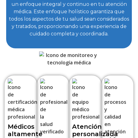
un enfoque integral y continuo en tu atención
médica. Este enfoque holístico garantiza que
todos los aspectos de tu salud sean considerados
y tratados, proporcionando una experiencia de
cuidado completa y coordinada.
Médicos
Atención
altamente
personalizada