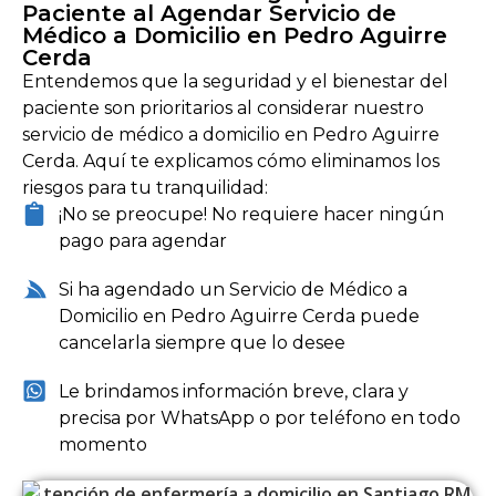
Paciente al Agendar Servicio de
Médico a Domicilio en Pedro Aguirre
Cerda
Entendemos que la seguridad y el bienestar del
paciente son prioritarios al considerar nuestro
servicio de médico a domicilio en Pedro Aguirre
Cerda. Aquí te explicamos cómo eliminamos los
riesgos para tu tranquilidad:
¡No se preocupe! No requiere hacer ningún
pago para agendar
Si ha agendado un Servicio de Médico a
Domicilio en Pedro Aguirre Cerda puede
cancelarla siempre que lo desee
Le brindamos información breve, clara y
precisa por WhatsApp o por teléfono en todo
momento