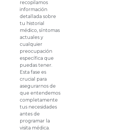
recopilamos
información
detallada sobre
tu historial
médico, síntomas
actuales y
cualquier
preocupación
específica que
puedas tener.
Esta fase es
crucial para
asegurarnos de
que entendemos
completamente
tus necesidades
antes de
programar la
visita médica.