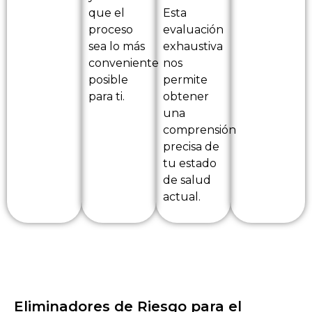
que el
Esta
proceso
evaluación
sea lo más
exhaustiva
conveniente
nos
posible
permite
para ti.
obtener
una
comprensión
precisa de
tu estado
de salud
actual.
Eliminadores de Riesgo para el