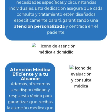
necesidades específicas y circunstancias
individuales. Esta dedicación asegura que cada
consulta y tratamiento estén diseñados
específicamente para ti, garantizando una
atención personalizada
y centrada en el
paciente.
Atención Médica
Eficiente y a tu
Alcance
Además, ofrecemos
una disponibilidad y
respuesta rápida para
garantizar que recibas
la atención médica que