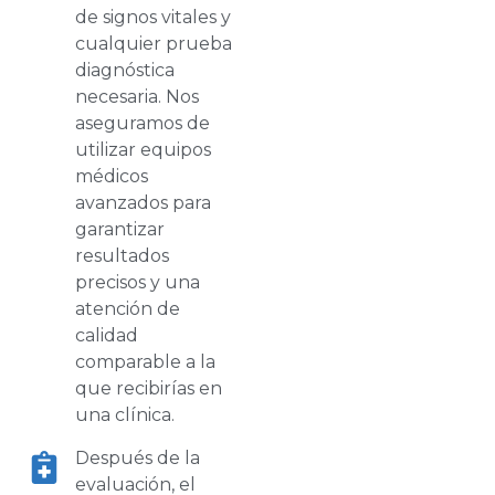
de signos vitales y
cualquier prueba
diagnóstica
necesaria. Nos
aseguramos de
utilizar equipos
médicos
avanzados para
garantizar
resultados
precisos y una
atención de
calidad
comparable a la
que recibirías en
una clínica.
Después de la
evaluación, el