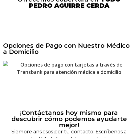
PEDRO AGUIRRE CERDA
Opciones de Pago con Nuestro Médico
a Domicilio
¡Contáctanos hoy mismo para
descubrir cómo podemos ayudarte
mejor!
Siempre ansiosos por tu contacto: Escríbenos a