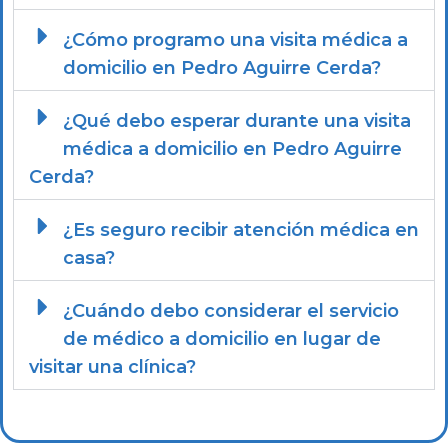
¿Cómo programo una visita médica a
domicilio en Pedro Aguirre Cerda?
¿Qué debo esperar durante una visita
médica a domicilio en Pedro Aguirre
Cerda?
¿Es seguro recibir atención médica en
casa?
¿Cuándo debo considerar el servicio
de médico a domicilio en lugar de
visitar una clínica?