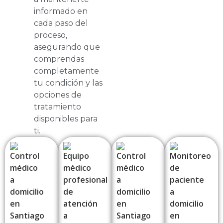
informado en
cada paso del
proceso,
asegurando que
comprendas
completamente
tu condición y las
opciones de
tratamiento
disponibles para
ti.