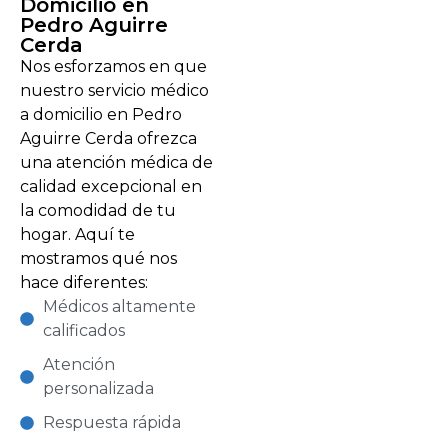
Domicilio en
Pedro Aguirre
Cerda
Nos esforzamos en que
nuestro servicio médico
a domicilio en Pedro
Aguirre Cerda ofrezca
una atención médica de
calidad excepcional en
la comodidad de tu
hogar. Aquí te
mostramos qué nos
hace diferentes:
Médicos altamente
calificados
Atención
personalizada
Respuesta rápida