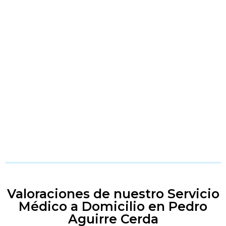
Valoraciones de nuestro Servicio
Médico a Domicilio en Pedro
Aguirre Cerda