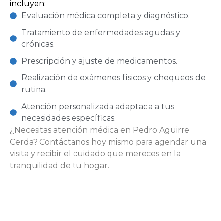
incluyen:
Evaluación médica completa y diagnóstico.
Tratamiento de enfermedades agudas y
crónicas.
Prescripción y ajuste de medicamentos.
Realización de exámenes físicos y chequeos de
rutina.
Atención personalizada adaptada a tus
necesidades específicas.
¿Necesitas atención médica en Pedro Aguirre
Cerda? Contáctanos hoy mismo para agendar una
visita y recibir el cuidado que mereces en la
tranquilidad de tu hogar.