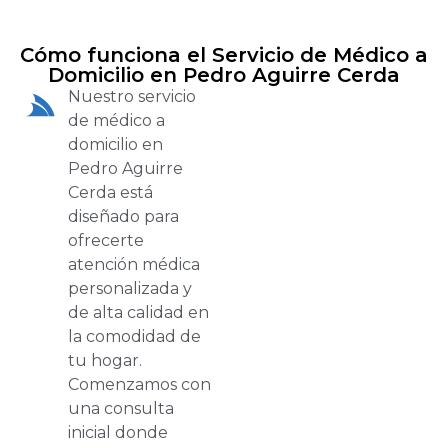
Cómo funciona el Servicio de Médico a
Domicilio en Pedro Aguirre Cerda
Nuestro servicio
de médico a
domicilio en
Pedro Aguirre
Cerda está
diseñado para
ofrecerte
atención médica
personalizada y
de alta calidad en
la comodidad de
tu hogar.
Comenzamos con
una consulta
inicial donde