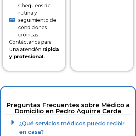
Chequeos de
rutina y
seguimiento de
condiciones
crónicas
Contáctanos para
una atención
rápida
y profesional.
Preguntas Frecuentes sobre Médico a
Domicilio en Pedro Aguirre Cerda
¿Qué servicios médicos puedo recibir
en casa?