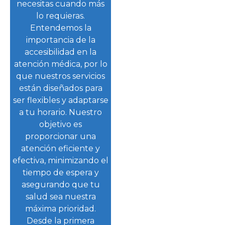
necesitas cuando más
lo requieras.
Entendemos la
importancia de la
accesibilidad en la
atención médica, por lo
que nuestros servicios
están diseñados para
ser flexibles y adaptarse
a tu horario. Nuestro
objetivo es
proporcionar una
atención eficiente y
efectiva, minimizando el
tiempo de espera y
asegurando que tu
salud sea nuestra
máxima prioridad.
Desde la primera