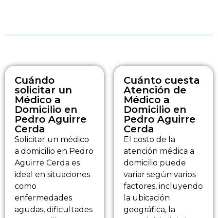
Cuándo
Cuánto cuesta
solicitar un
Atención de
Médico a
Médico a
Domicilio en
Domicilio en
Pedro Aguirre
Pedro Aguirre
Cerda
Cerda
Solicitar un médico
El costo de la
a domicilio en Pedro
atención médica a
Aguirre Cerda es
domicilio puede
ideal en situaciones
variar según varios
como
factores, incluyendo
enfermedades
la ubicación
agudas, dificultades
geográfica, la