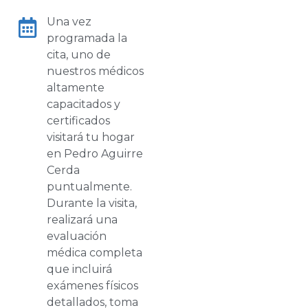
Una vez
programada la
cita, uno de
nuestros médicos
altamente
capacitados y
certificados
visitará tu hogar
en Pedro Aguirre
Cerda
puntualmente.
Durante la visita,
realizará una
evaluación
médica completa
que incluirá
exámenes físicos
detallados, toma