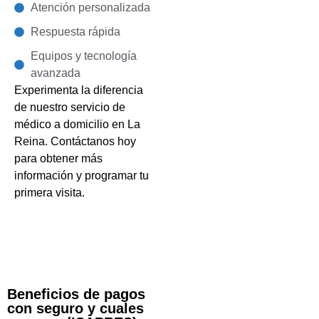
Atención personalizada
Respuesta rápida
Equipos y tecnología
avanzada
Experimenta la diferencia
de nuestro servicio de
médico a domicilio en La
Reina. Contáctanos hoy
para obtener más
información y programar tu
primera visita.
Beneficios de pagos
con seguro y cuales