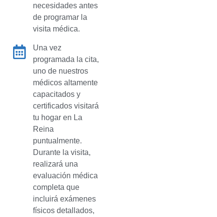
necesidades antes
de programar la
visita médica.
Una vez
programada la cita,
uno de nuestros
médicos altamente
capacitados y
certificados visitará
tu hogar en La
Reina
puntualmente.
Durante la visita,
realizará una
evaluación médica
completa que
incluirá exámenes
físicos detallados,