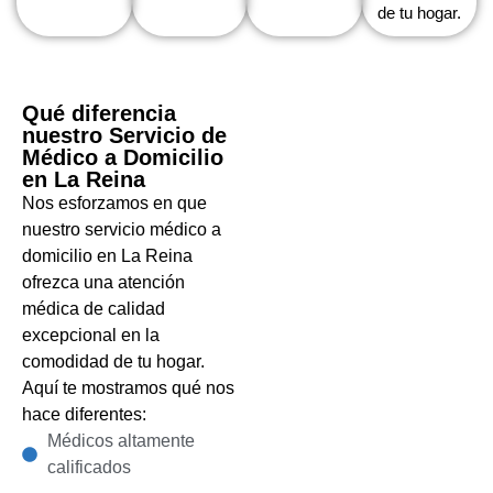
de tu hogar.
Qué diferencia
nuestro Servicio de
Médico a Domicilio
en La Reina
Nos esforzamos en que
nuestro servicio médico a
domicilio en La Reina
ofrezca una atención
médica de calidad
excepcional en la
comodidad de tu hogar.
Aquí te mostramos qué nos
hace diferentes:
Médicos altamente
calificados