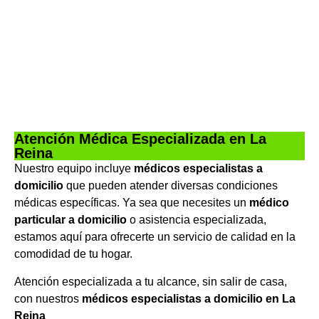
Atención Médica Especializada en La
Reina
Nuestro equipo incluye
médicos especialistas a
domicilio
que pueden atender diversas condiciones
médicas específicas. Ya sea que necesites un
médico
particular a domicilio
o asistencia especializada,
estamos aquí para ofrecerte un servicio de calidad en la
comodidad de tu hogar.
Atención especializada a tu alcance, sin salir de casa,
con nuestros
médicos especialistas a domicilio en La
Reina