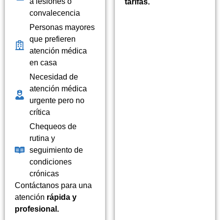
a lesiones o
tarifas.
convalecencia
Personas mayores
que prefieren
atención médica
en casa
Necesidad de
atención médica
urgente pero no
crítica
Chequeos de
rutina y
seguimiento de
condiciones
crónicas
Contáctanos para una
atención
rápida y
profesional.