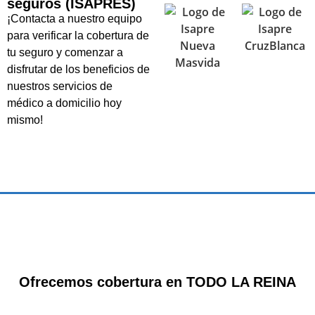
seguros (ISAPRES)
¡Contacta a nuestro equipo
para verificar la cobertura de
tu seguro y comenzar a
disfrutar de los beneficios de
nuestros servicios de
médico a domicilio hoy
mismo!
Ofrecemos cobertura en
TODO LA REINA