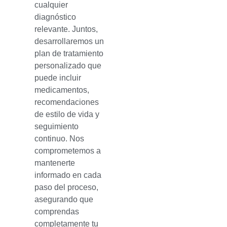
cualquier
diagnóstico
relevante. Juntos,
desarrollaremos un
plan de tratamiento
personalizado que
puede incluir
medicamentos,
recomendaciones
de estilo de vida y
seguimiento
continuo. Nos
comprometemos a
mantenerte
informado en cada
paso del proceso,
asegurando que
comprendas
completamente tu