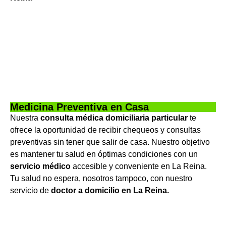
Medicina Preventiva en Casa
Nuestra
consulta médica domiciliaria particular
te
ofrece la oportunidad de recibir chequeos y consultas
preventivas sin tener que salir de casa. Nuestro objetivo
es mantener tu salud en óptimas condiciones con un
servicio médico
accesible y conveniente en La Reina.
Tu salud no espera, nosotros tampoco, con nuestro
servicio de
doctor a domicilio en La Reina.