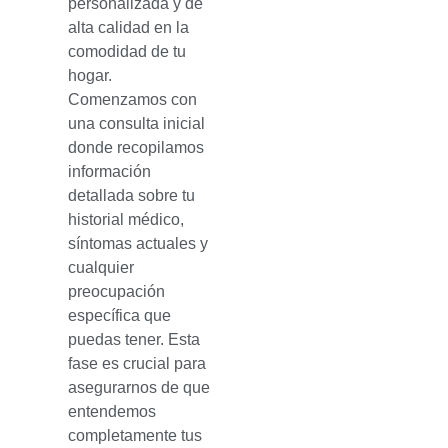
personalizada y de
alta calidad en la
comodidad de tu
hogar.
Comenzamos con
una consulta inicial
donde recopilamos
información
detallada sobre tu
historial médico,
síntomas actuales y
cualquier
preocupación
específica que
puedas tener. Esta
fase es crucial para
asegurarnos de que
entendemos
completamente tus