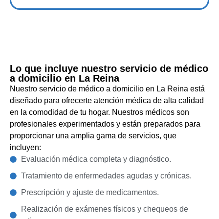
Lo que incluye nuestro servicio de médico
a domicilio en La Reina
Nuestro servicio de médico a domicilio en La Reina está
diseñado para ofrecerte atención médica de alta calidad
en la comodidad de tu hogar. Nuestros médicos son
profesionales experimentados y están preparados para
proporcionar una amplia gama de servicios, que
incluyen:
Evaluación médica completa y diagnóstico.
Tratamiento de enfermedades agudas y crónicas.
Prescripción y ajuste de medicamentos.
Realización de exámenes físicos y chequeos de