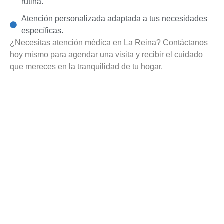
rutina.
Atención personalizada adaptada a tus necesidades
específicas.
¿Necesitas atención médica en La Reina? Contáctanos
hoy mismo para agendar una visita y recibir el cuidado
que mereces en la tranquilidad de tu hogar.