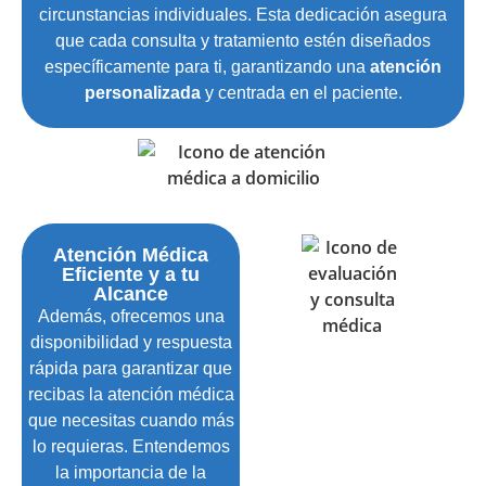
circunstancias individuales. Esta dedicación asegura
que cada consulta y tratamiento estén diseñados
específicamente para ti, garantizando una
atención
personalizada
y centrada en el paciente.
Atención Médica
Eficiente y a tu
Alcance
Además, ofrecemos una
disponibilidad y respuesta
rápida para garantizar que
recibas la atención médica
que necesitas cuando más
lo requieras. Entendemos
la importancia de la