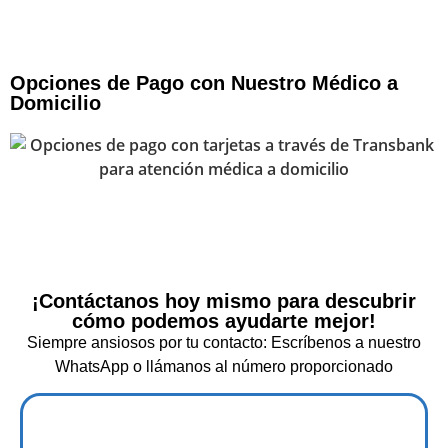
Opciones de Pago con Nuestro Médico a
Domicilio
¡Contáctanos hoy mismo para descubrir
cómo podemos ayudarte mejor!
Siempre ansiosos por tu contacto: Escríbenos a nuestro
WhatsApp o llámanos al número proporcionado
+56 966927139