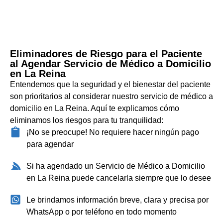
Eliminadores de Riesgo para el Paciente
al Agendar Servicio de Médico a Domicilio
en La Reina
Entendemos que la seguridad y el bienestar del paciente
son prioritarios al considerar nuestro servicio de médico a
domicilio en La Reina. Aquí te explicamos cómo
eliminamos los riesgos para tu tranquilidad:
¡No se preocupe! No requiere hacer ningún pago
para agendar
Si ha agendado un Servicio de Médico a Domicilio
en La Reina puede cancelarla siempre que lo desee
Le brindamos información breve, clara y precisa por
WhatsApp o por teléfono en todo momento