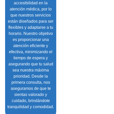
accesibilidad en la
atención médica, por lo
que nuestros servicios
están diseñados para ser
flexibles y adaptarse a tu
horario. Nuestro objetivo
es proporcionar una
atención eficiente y
efectiva, minimizando el
tiempo de espera y
asegurando que tu salud
sea nuestra máxima
prioridad. Desde la
primera consulta, nos
aseguramos de que te
sientas valorado y
cuidado, brindándote
tranquilidad y comodidad.