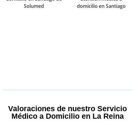
Valoraciones de nuestro Servicio
Médico a Domicilio en La Reina