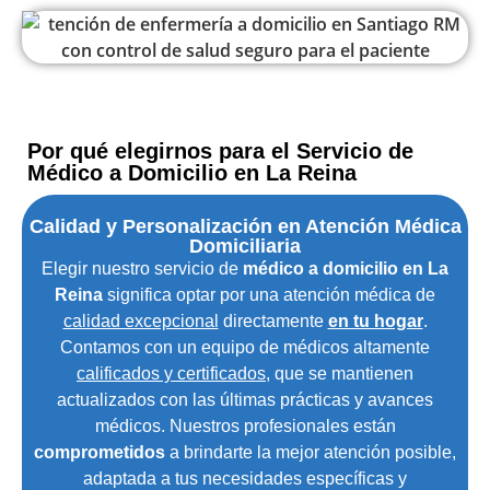
Por qué elegirnos para el Servicio de
Médico a Domicilio en La Reina
Calidad y Personalización en Atención Médica
Domiciliaria
Elegir nuestro servicio de
médico a domicilio en La
Reina
significa optar por una atención médica de
calidad excepcional
directamente
en tu hogar
.
Contamos con un equipo de médicos altamente
calificados y certificados
, que se mantienen
actualizados con las últimas prácticas y avances
médicos. Nuestros profesionales están
comprometidos
a brindarte la mejor atención posible,
adaptada a tus necesidades específicas y