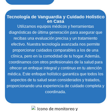
Tecnología de Vanguardia y Cuidado Holístico
en Casa
Utilizamos equipos médicos y herramientas
diagnósticas de última generación para asegurar que
recibas una evaluación precisa y un tratamiento
efectivo. Nuestra tecnología avanzada nos permite
proporcionar cuidados comparables a los de una
clínica, pero en la comodidad de tu hogar. Además,
coordinamos con otros profesionales de la salud para
ofrecer un enfoque integral y continuo en tu atención
médica. Este enfoque holístico garantiza que todos los
aspectos de tu salud sean considerados y tratados,
proporcionando una experiencia de cuidado completa y
coordinada.