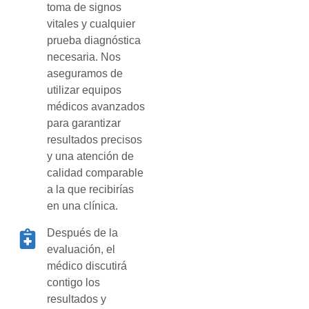
toma de signos
vitales y cualquier
prueba diagnóstica
necesaria. Nos
aseguramos de
utilizar equipos
médicos avanzados
para garantizar
resultados precisos
y una atención de
calidad comparable
a la que recibirías
en una clínica.
Después de la
evaluación, el
médico discutirá
contigo los
resultados y