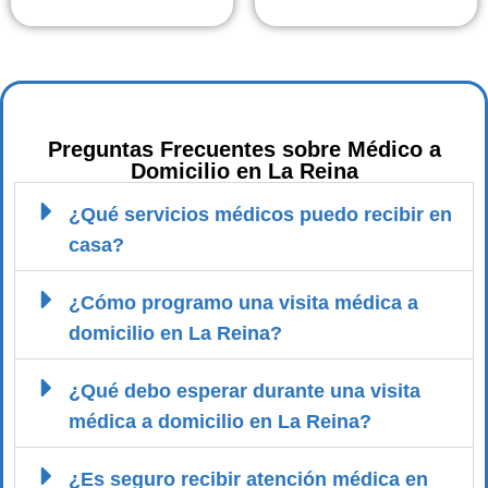
Preguntas Frecuentes sobre Médico a
Domicilio en La Reina
¿Qué servicios médicos puedo recibir en
casa?
¿Cómo programo una visita médica a
domicilio en La Reina?
¿Qué debo esperar durante una visita
médica a domicilio en La Reina?
¿Es seguro recibir atención médica en