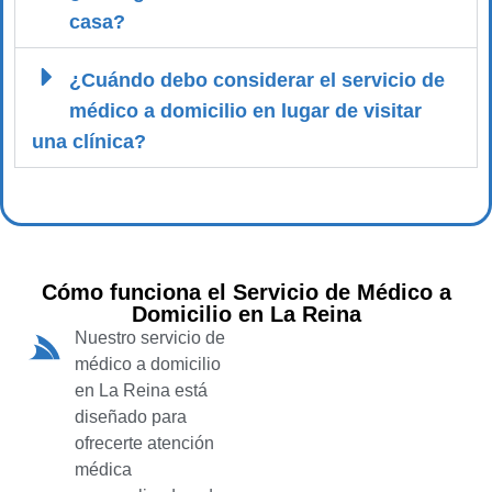
casa?
¿Cuándo debo considerar el servicio de
médico a domicilio en lugar de visitar
una clínica?
Cómo funciona el Servicio de Médico a
Domicilio en La Reina
Nuestro servicio de
médico a domicilio
en La Reina está
diseñado para
ofrecerte atención
médica