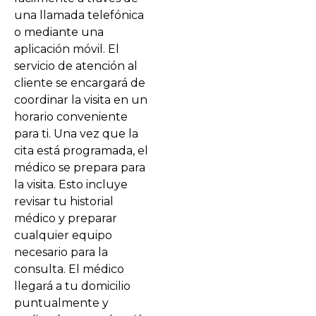
una llamada telefónica
o mediante una
aplicación móvil. El
servicio de atención al
cliente se encargará de
coordinar la visita en un
horario conveniente
para ti. Una vez que la
cita está programada, el
médico se prepara para
la visita. Esto incluye
revisar tu historial
médico y preparar
cualquier equipo
necesario para la
consulta. El médico
llegará a tu domicilio
puntualmente y