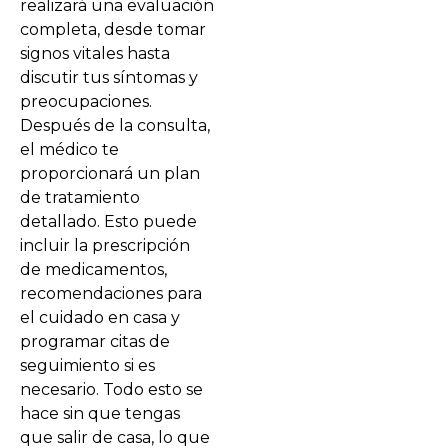
realizará una evaluación
completa, desde tomar
signos vitales hasta
discutir tus síntomas y
preocupaciones.
Después de la consulta,
el médico te
proporcionará un plan
de tratamiento
detallado. Esto puede
incluir la prescripción
de medicamentos,
recomendaciones para
el cuidado en casa y
programar citas de
seguimiento si es
necesario. Todo esto se
hace sin que tengas
que salir de casa, lo que