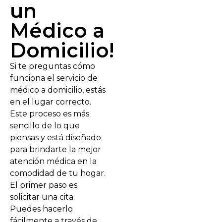
un
Médico a
Domicilio!
Si te preguntas cómo
funciona el servicio de
médico a domicilio, estás
en el lugar correcto.
Este proceso es más
sencillo de lo que
piensas y está diseñado
para brindarte la mejor
atención médica en la
comodidad de tu hogar.
El primer paso es
solicitar una cita.
Puedes hacerlo
fácilmente a través de