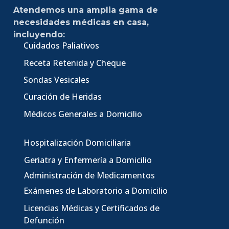
Atendemos una amplia gama de
necesidades médicas en casa,
incluyendo:
Cuidados Paliativos
Receta Retenida y Cheque
Sondas Vesicales
Curación de Heridas
Médicos Generales a Domicilio
Hospitalización Domiciliaria
Geriatra y Enfermería a Domicilio
Administración de Medicamentos
Exámenes de Laboratorio a Domicilio
Licencias Médicas
y Certificados de
Defunción