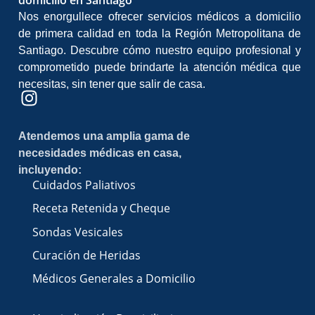
Nos enorgullece ofrecer servicios médicos a domicilio
de primera calidad en toda la Región Metropolitana de
Santiago. Descubre cómo nuestro equipo profesional y
comprometido puede brindarte la atención médica que
necesitas, sin tener que salir de casa.
Atendemos una amplia gama de
necesidades médicas en casa,
incluyendo:
Cuidados Paliativos
Receta Retenida y Cheque
Sondas Vesicales
Curación de Heridas
Médicos Generales a Domicilio