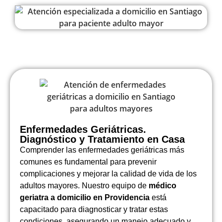
Enfermedades Geriátricas.
Diagnóstico y Tratamiento en Casa
Comprender las enfermedades geriátricas más
comunes es fundamental para prevenir
complicaciones y mejorar la calidad de vida de los
adultos mayores. Nuestro equipo de
médico
geriatra a domicilio en Providencia
está
capacitado para diagnosticar y tratar estas
condiciones, asegurando un manejo adecuado y