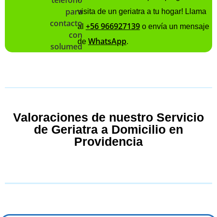
visita de un geriatra a tu hogar! Llama
+56 966927139
al
o envía un mensaje
WhatsApp
de
.
Valoraciones de nuestro Servicio
de Geriatra a Domicilio en
Providencia