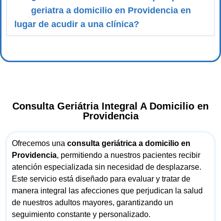
geriatra a domicilio en Providencia en
lugar de acudir a una clínica?
Consulta Geriátria Integral A Domicilio en
Providencia
Ofrecemos una
consulta geriátrica a domicilio en
Providencia
, permitiendo a nuestros pacientes recibir
atención especializada sin necesidad de desplazarse.
Este servicio está diseñado para evaluar y tratar de
manera integral las afecciones que perjudican la salud
de nuestros adultos mayores, garantizando un
seguimiento constante y personalizado.