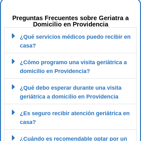
Preguntas Frecuentes sobre Geriatra a
Domicilio en Providencia
¿Qué servicios médicos puedo recibir en
casa?
¿Cómo programo una visita geriátrica a
domicilio en Providencia?
¿Qué debo esperar durante una visita
geriátrica a domicilio en Providencia
¿Es seguro recibir atención geriátrica en
casa?
¿Cuándo es recomendable optar por un