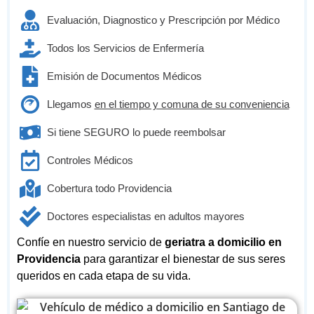
Evaluación, Diagnostico y Prescripción por Médico
Todos los Servicios de Enfermería
Emisión de Documentos Médicos
Llegamos
en el tiempo y comuna de su conveniencia
Si tiene SEGURO lo puede reembolsar
Controles Médicos
Cobertura todo Providencia
Doctores especialistas en adultos mayores
Confíe en nuestro servicio de
geriatra a domicilio en
Providencia
para garantizar el bienestar de sus seres
queridos en cada etapa de su vida.