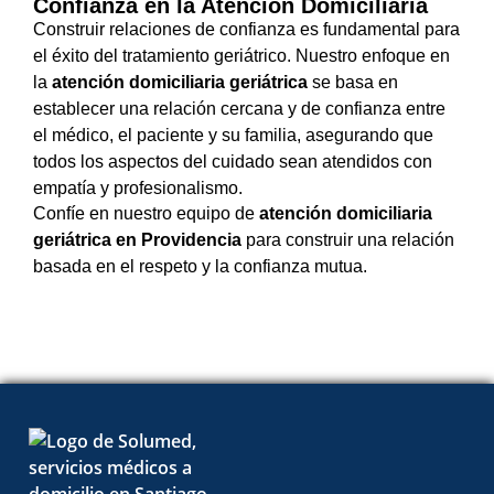
Confianza en la Atención Domiciliaria
Construir relaciones de confianza es fundamental para
el éxito del tratamiento geriátrico. Nuestro enfoque en
la
atención domiciliaria geriátrica
se basa en
establecer una relación cercana y de confianza entre
el médico, el paciente y su familia, asegurando que
todos los aspectos del cuidado sean atendidos con
empatía y profesionalismo.
Confíe en nuestro equipo de
atención domiciliaria
geriátrica en Providencia
para construir una relación
basada en el respeto y la confianza mutua.