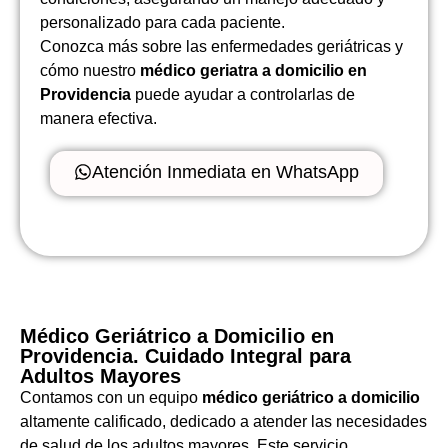
personalizado para cada paciente.
Conozca más sobre las enfermedades geriátricas y
cómo nuestro
médico geriatra a domicilio en
Providencia
puede ayudar a controlarlas de
manera efectiva.
Atención Inmediata en WhatsApp
Médico Geriátrico a Domicilio en
Providencia. Cuidado Integral para
Adultos Mayores
Contamos con un equipo
médico geriátrico a domicilio
altamente calificado, dedicado a atender las necesidades
de salud de los adultos mayores. Este servicio