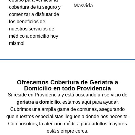
cobertura de tu seguro y
comenzar a disfrutar de
los beneficios de
nuestros servicios de
médico a domicilio hoy
mismo!
Ofrecemos Cobertura de Geriatra a
Domicilio en todo Providencia
Si reside en Providencia y está buscando un servicio de
geriatra a domicilio
, estamos aquí para ayudar.
Cubrimos una amplia gama de comunas, asegurando
que nuestros especialistas lleguen a donde nos necesite.
Con nosotros, la atención médica para adultos mayores
está siempre cerca.