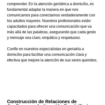
comprender. En la atención geriátrica a domicilio, es
fundamental adaptar la manera en que nos
comunicamos para conectarnos verdaderamente con
los adultos mayores. Nuestros profesionales están
capacitados para ofrecer una comunicación que va
más allá de las palabras, asegurando que cada gesto
y mensaje sea claro, empático y respetuoso.
Confíe en nuestros especialistas en geriatría a
domicilio para facilitar una comunicación clara y
efectiva que mejore la atención de sus seres queridos.
Construcción de Relaciones de