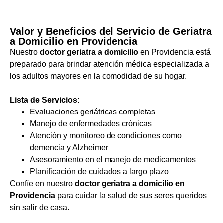
Valor y Beneficios del Servicio de Geriatra
a Domicilio en Providencia
Nuestro
doctor geriatra a domicilio
en Providencia está
preparado para brindar atención médica especializada a
los adultos mayores en la comodidad de su hogar.
Lista de Servicios:
Evaluaciones geriátricas completas
Manejo de enfermedades crónicas
Atención y monitoreo de condiciones como
demencia y Alzheimer
Asesoramiento en el manejo de medicamentos
Planificación de cuidados a largo plazo
Confíe en nuestro
doctor geriatra a domicilio en
Providencia
para cuidar la salud de sus seres queridos
sin salir de casa.