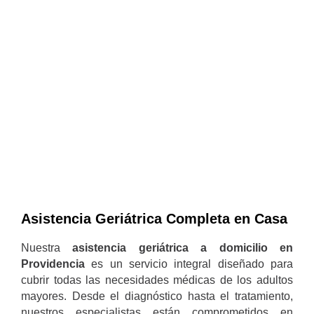
Asistencia Geriátrica Completa en Casa
Nuestra
asistencia geriátrica a domicilio en
Providencia
es un servicio integral diseñado para
cubrir todas las necesidades médicas de los adultos
mayores. Desde el diagnóstico hasta el tratamiento,
nuestros especialistas están comprometidos en