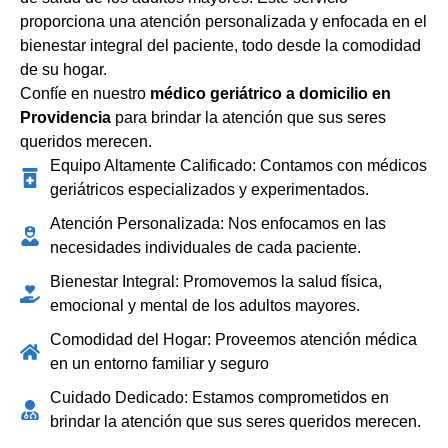
proporciona una atención personalizada y enfocada en el
bienestar integral del paciente, todo desde la comodidad
de su hogar.
Confíe en nuestro
médico geriátrico a domicilio en
Providencia
para brindar la atención que sus seres
queridos merecen.
Equipo Altamente Calificado: Contamos con médicos
geriátricos especializados y experimentados.
Atención Personalizada: Nos enfocamos en las
necesidades individuales de cada paciente.
Bienestar Integral: Promovemos la salud física,
emocional y mental de los adultos mayores.
Comodidad del Hogar: Proveemos atención médica
en un entorno familiar y seguro
Cuidado Dedicado: Estamos comprometidos en
brindar la atención que sus seres queridos merecen.