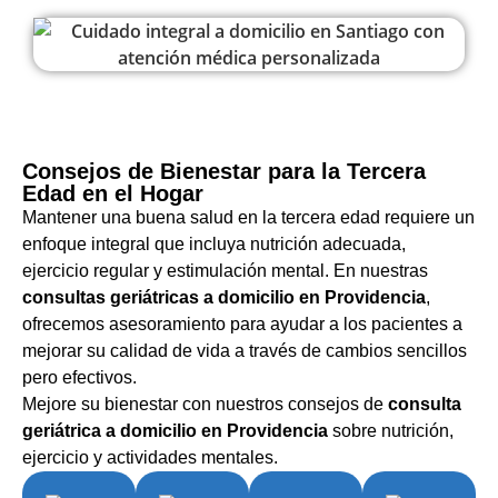
Consejos de Bienestar para la Tercera
Edad en el Hogar
Mantener una buena salud en la tercera edad requiere un
enfoque integral que incluya nutrición adecuada,
ejercicio regular y estimulación mental. En nuestras
consultas geriátricas a domicilio en Providencia
,
ofrecemos asesoramiento para ayudar a los pacientes a
mejorar su calidad de vida a través de cambios sencillos
pero efectivos.
Mejore su bienestar con nuestros consejos de
consulta
geriátrica a domicilio en Providencia
sobre nutrición,
ejercicio y actividades mentales.