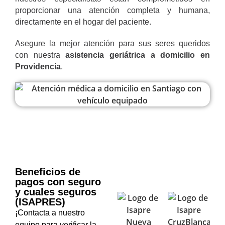
proporcionar una atención completa y humana,
directamente en el hogar del paciente.
Asegure la mejor atención para sus seres queridos
con nuestra
asistencia geriátrica a domicilio en
Providencia
.
Beneficios de
pagos con seguro
y cuales seguros
(ISAPRES)
¡Contacta a nuestro
equipo para verificar la