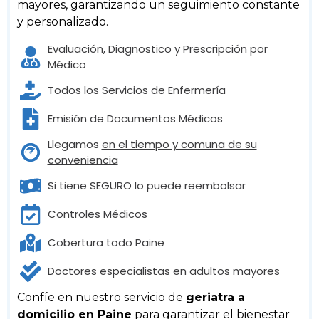
mayores, garantizando un seguimiento constante
y personalizado.
Evaluación, Diagnostico y Prescripción por
Médico
Todos los Servicios de Enfermería
Emisión de Documentos Médicos
Llegamos
en el tiempo y comuna de su
conveniencia
Si tiene SEGURO lo puede reembolsar
Controles Médicos
Cobertura todo Paine
Doctores especialistas en adultos mayores
Confíe en nuestro servicio de
geriatra a
domicilio en Paine
para garantizar el bienestar