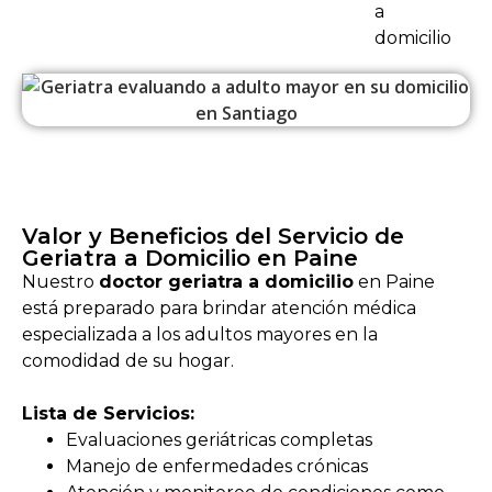
a
domicilio
Valor y Beneficios del Servicio de
Geriatra a Domicilio en Paine
Nuestro
doctor geriatra a domicilio
en Paine
está preparado para brindar atención médica
especializada a los adultos mayores en la
comodidad de su hogar.
Lista de Servicios:
Evaluaciones geriátricas completas
Manejo de enfermedades crónicas