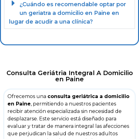
¿Cuándo es recomendable optar por
un geriatra a domicilio en Paine en
lugar de acudir a una clínica?
Consulta Geriátria Integral A Domicilio
en Paine
Ofrecemos una
consulta geriátrica a domicilio
en Paine
, permitiendo a nuestros pacientes
recibir atención especializada sin necesidad de
desplazarse. Este servicio está diseñado para
evaluar y tratar de manera integral las afecciones
que perjudican la salud de nuestros adultos