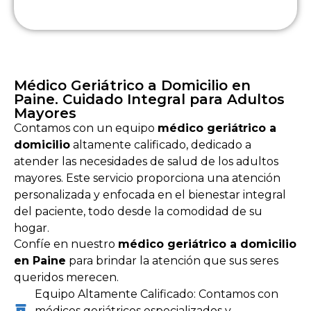
Médico Geriátrico a Domicilio en
Paine. Cuidado Integral para Adultos
Mayores
Contamos con un equipo
médico geriátrico a
domicilio
altamente calificado, dedicado a
atender las necesidades de salud de los adultos
mayores. Este servicio proporciona una atención
personalizada y enfocada en el bienestar integral
del paciente, todo desde la comodidad de su
hogar.
Confíe en nuestro
médico geriátrico a domicilio
en Paine
para brindar la atención que sus seres
queridos merecen.
Equipo Altamente Calificado: Contamos con
médicos geriátricos especializados y