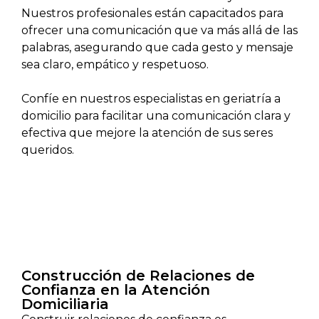
Nuestros profesionales están capacitados para
ofrecer una comunicación que va más allá de las
palabras, asegurando que cada gesto y mensaje
sea claro, empático y respetuoso.
Confíe en nuestros especialistas en geriatría a
domicilio para facilitar una comunicación clara y
efectiva que mejore la atención de sus seres
queridos.
Construcción de Relaciones de
Confianza en la Atención
Domiciliaria