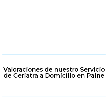
Valoraciones de nuestro Servicio
de Geriatra a Domicilio en Paine