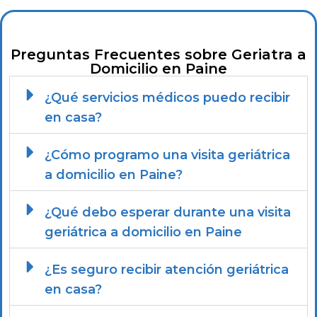
Preguntas Frecuentes sobre Geriatra a
Domicilio en Paine
¿Qué servicios médicos puedo recibir
en casa?
¿Cómo programo una visita geriátrica
a domicilio en Paine?
¿Qué debo esperar durante una visita
geriátrica a domicilio en Paine
¿Es seguro recibir atención geriátrica
en casa?