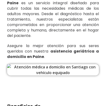
Paine
es un servicio integral diseñado para
cubrir todas las necesidades médicas de los
adultos mayores. Desde el diagnóstico hasta el
tratamiento, nuestros especialistas están
comprometidos en proporcionar una atención
completa y humana, directamente en el hogar
del paciente.
Asegure la mejor atención para sus seres
queridos con nuestra
asistencia geriátrica a
domicilio en Paine
.