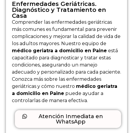
Enfermedades Geriátricas.
Diagnóstico y Tratamiento en
Casa
Comprender las enfermedades geriátricas
más comunes es fundamental para prevenir
complicaciones y mejorar la calidad de vida de
los adultos mayores. Nuestro equipo de
médico geriatra a domicilio en Paine
está
capacitado para diagnosticar y tratar estas
condiciones, asegurando un manejo
adecuado y personalizado para cada paciente.
Conozca más sobre las enfermedades
geriátricas y cómo nuestro
médico geriatra
a domicilio en Paine
puede ayudar a
controlarlas de manera efectiva.
Atención Inmediata en
WhatsApp