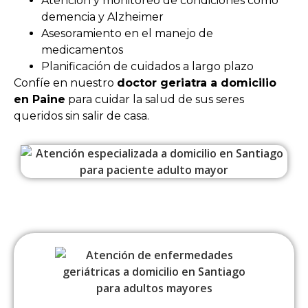
Atención y monitoreo de condiciones como
demencia y Alzheimer
Asesoramiento en el manejo de
medicamentos
Planificación de cuidados a largo plazo
Confíe en nuestro
doctor geriatra a domicilio
en Paine
para cuidar la salud de sus seres
queridos sin salir de casa.