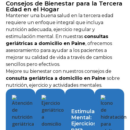
Consejos de Bienestar para la Tercera
Edad en el Hogar
Mantener una buena salud en la tercera edad
requiere un enfoque integral que incluya
nutrición adecuada, ejercicio regular y
estimulación mental. En nuestras
consultas
geriátricas a domicilio en Paine
, ofrecemos
asesoramiento para ayudar a los pacientes a
mejorar su calidad de vida a través de cambios
sencillos pero efectivos.
Mejore su bienestar con nuestros consejos de
consulta geriátrica a domicilio en Paine
sobre
nutrición, ejercicio y actividades mentales.
Estimulación
Mental:
Ejercicios
para