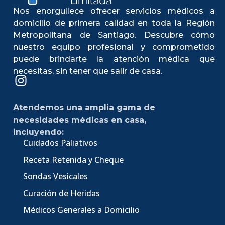
Nos enorgullece ofrecer servicios médicos a
domicilio de primera calidad en toda la Región
Metropolitana de Santiago. Descubre cómo
nuestro equipo profesional y comprometido
puede brindarte la atención médica que
necesitas, sin tener que salir de casa.
Atendemos una amplia gama de
necesidades médicas en casa,
incluyendo:
Cuidados Paliativos
Receta Retenida y Cheque
Sondas Vesicales
Curación de Heridas
Médicos Generales a Domicilio