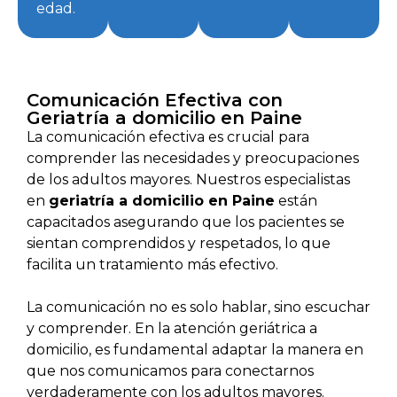
edad.
Comunicación Efectiva con
Geriatría a domicilio en Paine
La comunicación efectiva es crucial para
comprender las necesidades y preocupaciones
de los adultos mayores. Nuestros especialistas
en
geriatría a domicilio en Paine
están
capacitados asegurando que los pacientes se
sientan comprendidos y respetados, lo que
facilita un tratamiento más efectivo.
La comunicación no es solo hablar, sino escuchar
y comprender. En la atención geriátrica a
domicilio, es fundamental adaptar la manera en
que nos comunicamos para conectarnos
verdaderamente con los adultos mayores.