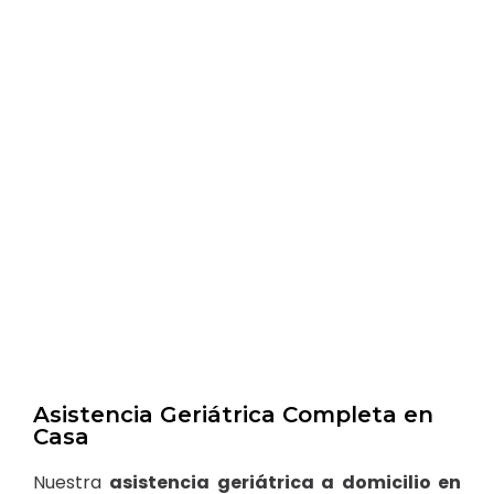
Asistencia Geriátrica Completa en
Casa
Nuestra
asistencia geriátrica a domicilio en