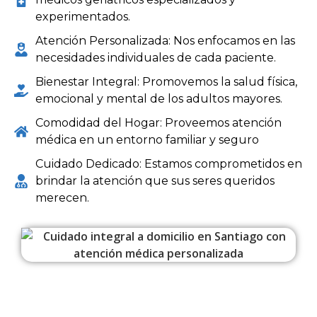
experimentados.
Atención Personalizada: Nos enfocamos en las
necesidades individuales de cada paciente.
Bienestar Integral: Promovemos la salud física,
emocional y mental de los adultos mayores.
Comodidad del Hogar: Proveemos atención
médica en un entorno familiar y seguro
Cuidado Dedicado: Estamos comprometidos en
brindar la atención que sus seres queridos
merecen.