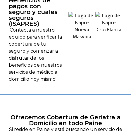
Beneficios de
pagos con
seguro y cuales
seguros
(ISAPRES)
¡Contacta a nuestro
equipo para verificar la
cobertura de tu
seguro y comenzar a
disfrutar de los
beneficios de nuestros
servicios de médico a
domicilio hoy mismo!
Ofrecemos Cobertura de Geriatra a
Domicilio en todo Paine
Si reside en Paine y está buscando un servicio de