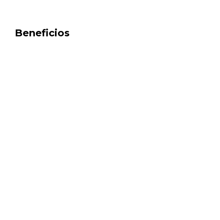
Beneficios