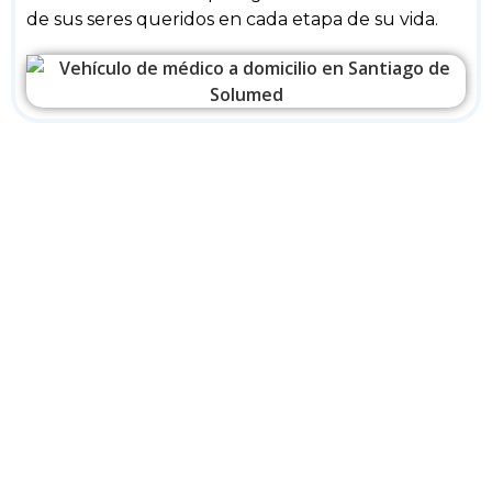
de sus seres queridos en cada etapa de su vida.