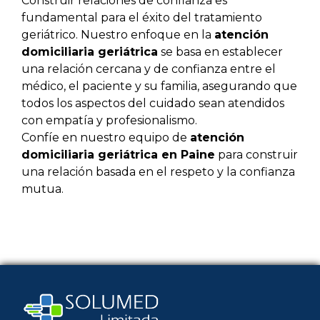
Construir relaciones de confianza es
fundamental para el éxito del tratamiento
geriátrico. Nuestro enfoque en la
atención
domiciliaria geriátrica
se basa en establecer
una relación cercana y de confianza entre el
médico, el paciente y su familia, asegurando que
todos los aspectos del cuidado sean atendidos
con empatía y profesionalismo.
Confíe en nuestro equipo de
atención
domiciliaria geriátrica en Paine
para construir
una relación basada en el respeto y la confianza
mutua.